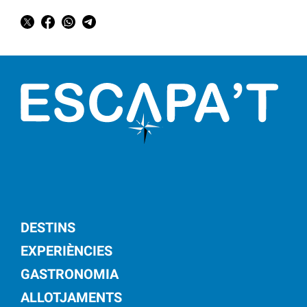
DESTINS
EXPERIÈNCIES
GASTRONOMIA
ALLOTJAMENTS