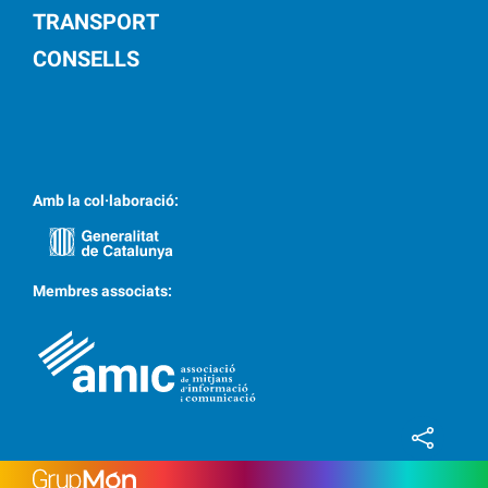
TRANSPORT
CONSELLS
Amb la col·laboració:
Membres associats: