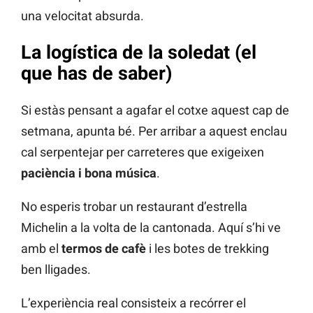
una velocitat absurda.
La logística de la soledat (el
que has de saber)
Si estàs pensant a agafar el cotxe aquest cap de
setmana, apunta bé. Per arribar a aquest enclau
cal serpentejar per carreteres que exigeixen
paciència i bona música
.
No esperis trobar un restaurant d’estrella
Michelin a la volta de la cantonada. Aquí s’hi ve
amb el
termos de cafè
i les botes de trekking
ben lligades.
L’experiència real consisteix a recórrer el