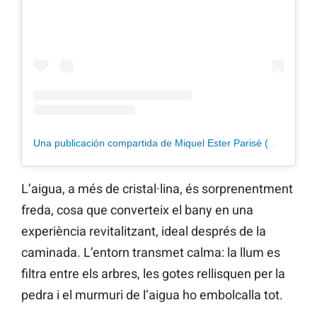
Una publicación compartida de Miquel Ester Parisé (@miquelseu)
L’aigua, a més de cristal·lina, és sorprenentment
freda, cosa que converteix el bany en una
experiència revitalitzant, ideal després de la
caminada. L’entorn transmet calma: la llum es
filtra entre els arbres, les gotes rellisquen per la
pedra i el murmuri de l’aigua ho embolcalla tot.