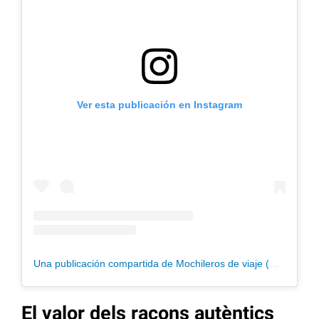
Ver esta publicación en Instagram
Una publicación compartida de Mochileros de viaje (@mochilerosdeviaje)
El valor dels racons autèntics