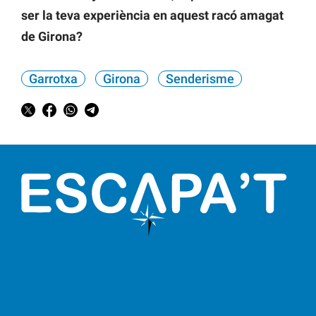
ser la teva experiència en aquest racó amagat
de Girona?
Garrotxa
Girona
Senderisme