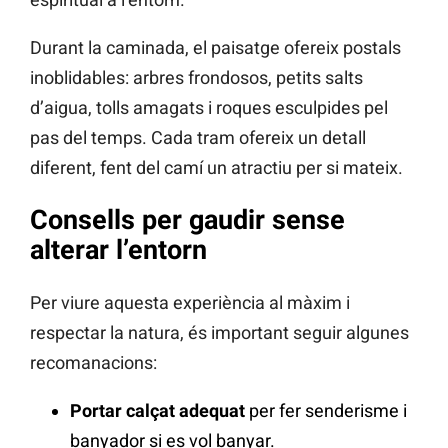
Durant la caminada, el paisatge ofereix postals
inoblidables: arbres frondosos, petits salts
d’aigua, tolls amagats i roques esculpides pel
pas del temps. Cada tram ofereix un detall
diferent, fent del camí un atractiu per si mateix.
Consells per gaudir sense
alterar l’entorn
Per viure aquesta experiència al màxim i
respectar la natura, és important seguir algunes
recomanacions:
Portar calçat adequat
per fer senderisme i
banyador si es vol banyar.