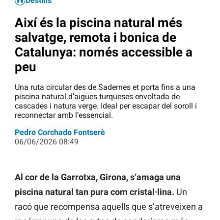
Destins
Així és la piscina natural més
salvatge, remota i bonica de
Catalunya: només accessible a
peu
Una ruta circular des de Sadernes et porta fins a una
piscina natural d’aigües turqueses envoltada de
cascades i natura verge. Ideal per escapar del soroll i
reconnectar amb l’essencial.
Pedro Corchado Fontserè
06/06/2026 08:49
Al cor de la Garrotxa, Girona, s’amaga una
piscina natural tan pura com cristal·lina.
Un
racó que recompensa aquells que s’atreveixen a