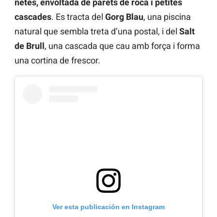
netes, envoltada de parets de roca i petites
cascades
. Es tracta del
Gorg Blau
, una piscina
natural que sembla treta d’una postal, i del
Salt
de Brull
, una cascada que cau amb força i forma
una cortina de frescor.
Ver esta publicación en Instagram