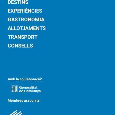
DESTINS
EXPERIÈNCIES
GASTRONOMIA
ALLOTJAMENTS
TRANSPORT
CONSELLS
Amb la col·laboració:
Membres associats: