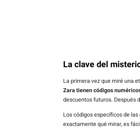
La clave del misteri
La primera vez que miré una et
Zara tienen códigos numérico
descuentos futuros. Después de
Los códigos específicos de las 
exactamente qué mirar, es fáci