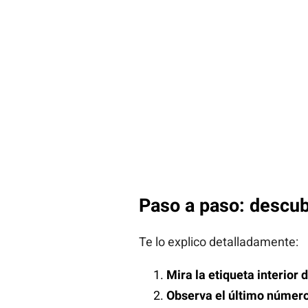
Paso a paso: descub
Te lo explico detalladamente:
Mira la etiqueta interior 
Observa el último númer