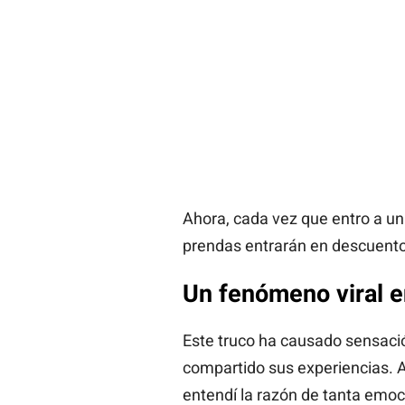
Ahora, cada vez que entro a un
prendas entrarán en descuento
Un fenómeno viral e
Este truco ha causado sensaci
compartido sus experiencias. A
entendí la razón de tanta emoc