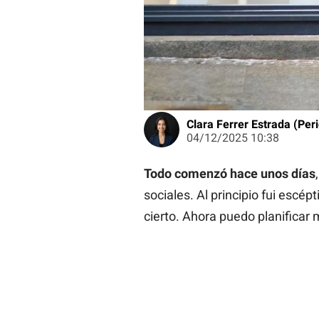
Clara Ferrer Estrada (Peri
04/12/2025 10:38
Todo comenzó hace unos días
sociales. Al principio fui escé
cierto. Ahora puedo planificar