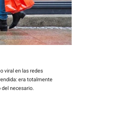
 viral en las redes
rendida: era totalmente
 del necesario.