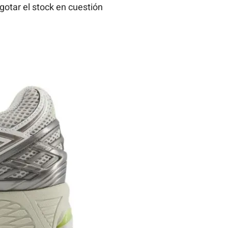
otar el stock en cuestión