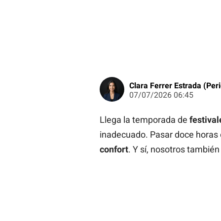
Clara Ferrer Estrada (Peri
07/07/2026 06:45
Llega la temporada de
festival
inadecuado. Pasar doce horas d
confort
. Y sí, nosotros también