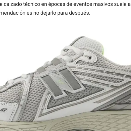
e calzado técnico en épocas de eventos masivos suele ag
ecomendación es no dejarlo para después.