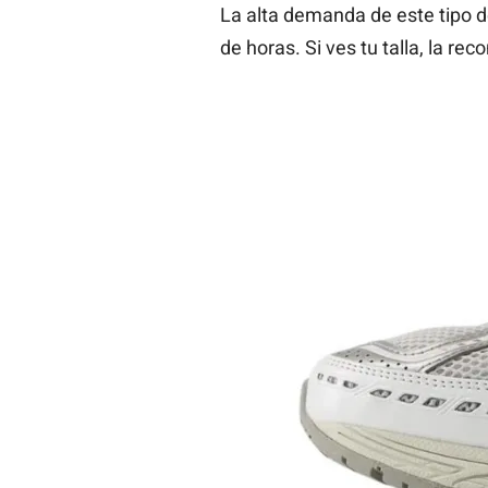
La alta demanda de este tipo d
de horas. Si ves tu talla, la r