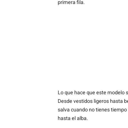
primera fila.
Lo que hace que este modelo s
Desde vestidos ligeros hasta b
salva cuando no tienes tiempo d
hasta el alba.