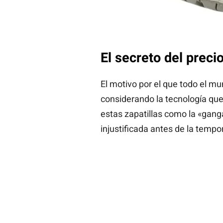
El secreto del preci
El motivo por el que todo el m
considerando la tecnología que
estas zapatillas como la «gang
injustificada antes de la tempo