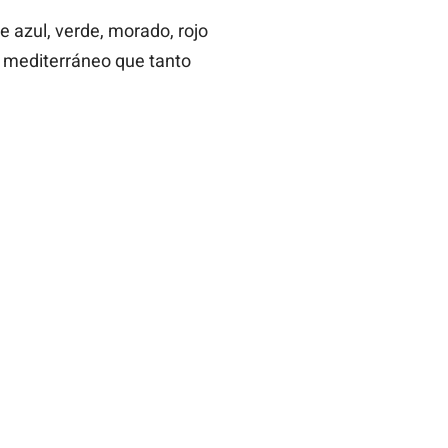
e azul, verde, morado, rojo
 y mediterráneo que tanto