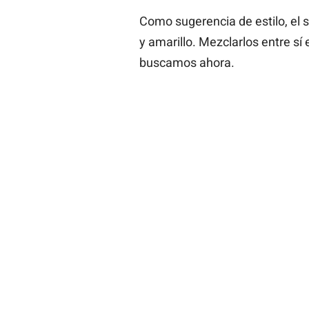
Como sugerencia de estilo, el s
y amarillo. Mezclarlos entre sí
buscamos ahora.