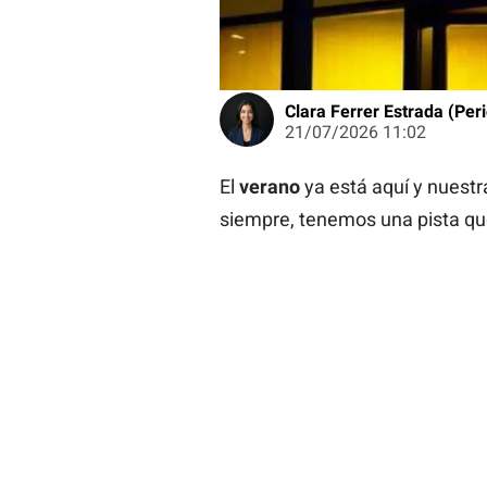
Clara Ferrer Estrada (Peri
21/07/2026 11:02
El
verano
ya está aquí y nuest
siempre, tenemos una pista q