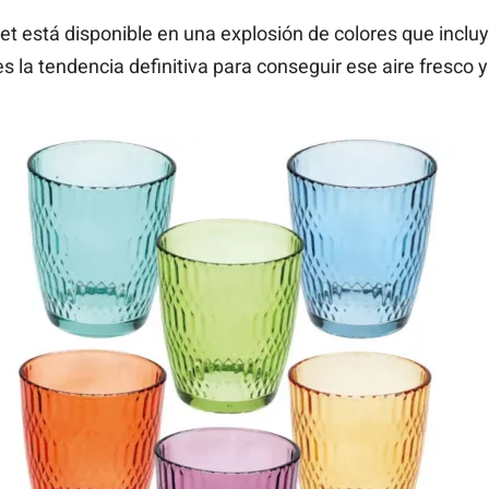
et está disponible en una explosión de colores que incluy
 es la tendencia definitiva para conseguir ese aire fresco