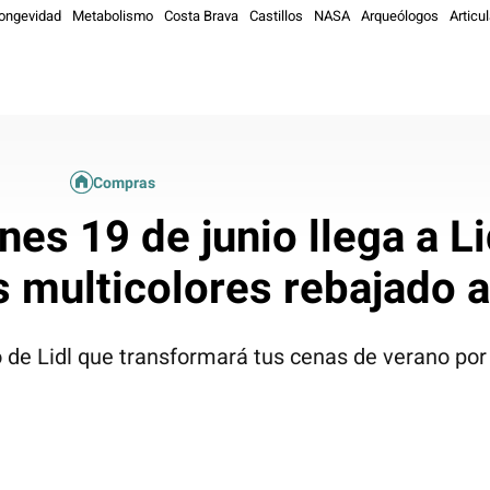
ongevidad
Metabolismo
Costa Brava
Castillos
NASA
Arqueólogos
Articul
Compras
nes 19 de junio llega a Li
 multicolores rebajado 
o de Lidl que transformará tus cenas de verano po