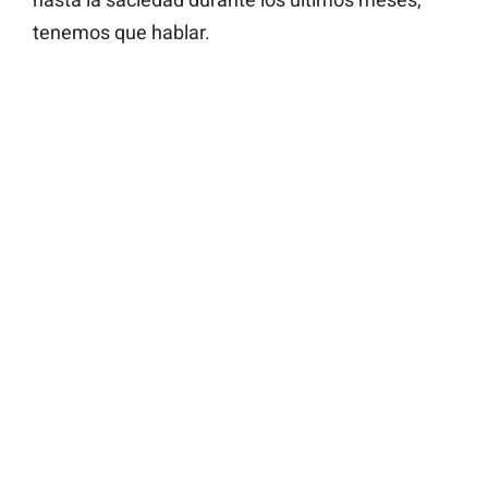
tenemos que hablar.