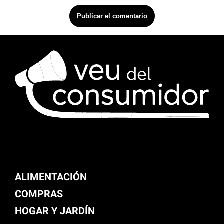
ALIMENTACIÓN
COMPRAS
HOGAR Y JARDÍN