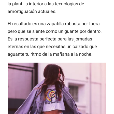
la plantilla interior a las tecnologías de
amortiguación actuales.
El resultado es una zapatilla robusta por fuera
pero que se siente como un guante por dentro.
Es la respuesta perfecta para las jornadas
eternas en las que necesitas un calzado que
aguante tu ritmo de la mañana a la noche.