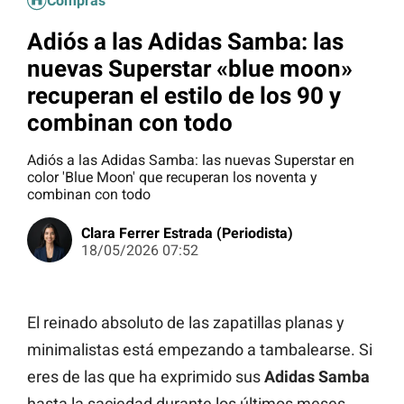
Compras
Adiós a las Adidas Samba: las
nuevas Superstar «blue moon»
recuperan el estilo de los 90 y
combinan con todo
Adiós a las Adidas Samba: las nuevas Superstar en
color 'Blue Moon' que recuperan los noventa y
combinan con todo
Clara Ferrer Estrada (Periodista)
18/05/2026 07:52
El reinado absoluto de las zapatillas planas y
minimalistas está empezando a tambalearse. Si
eres de las que ha exprimido sus
Adidas Samba
hasta la saciedad durante los últimos meses,