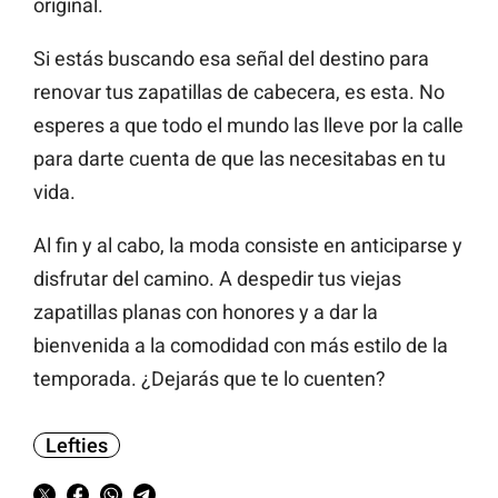
original.
Si estás buscando esa señal del destino para
renovar tus zapatillas de cabecera, es esta. No
esperes a que todo el mundo las lleve por la calle
para darte cuenta de que las necesitabas en tu
vida.
Al fin y al cabo, la moda consiste en anticiparse y
disfrutar del camino. A despedir tus viejas
zapatillas planas con honores y a dar la
bienvenida a la comodidad con más estilo de la
temporada. ¿Dejarás que te lo cuenten?
Lefties