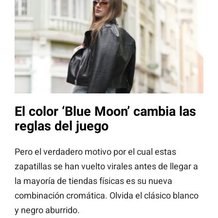
El color ‘Blue Moon’ cambia las
reglas del juego
Pero el verdadero motivo por el cual estas
zapatillas se han vuelto virales antes de llegar a
la mayoría de tiendas físicas es su nueva
combinación cromática. Olvida el clásico blanco
y negro aburrido.