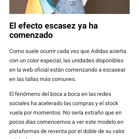
El efecto escasez ya ha
comenzado
Como suele ocurrir cada vez que Adidas acierta
con un color especial, las unidades disponibles
en la web oficial están comenzando a escasear
en las tallas más comunes.
El fenómeno del boca a boca en las redes
sociales ha acelerado las compras y el stock
vuela por momentos. No sería extraño que en
pocos días comencemos a ver este modelo en
plataformas de reventa por el doble de su valor