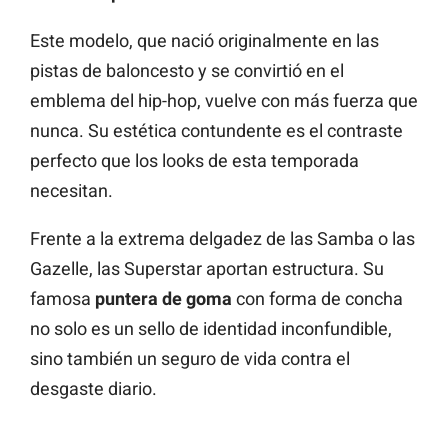
Este modelo, que nació originalmente en las
pistas de baloncesto y se convirtió en el
emblema del hip-hop, vuelve con más fuerza que
nunca. Su estética contundente es el contraste
perfecto que los looks de esta temporada
necesitan.
Frente a la extrema delgadez de las Samba o las
Gazelle, las Superstar aportan estructura. Su
famosa
puntera de goma
con forma de concha
no solo es un sello de identidad inconfundible,
sino también un seguro de vida contra el
desgaste diario.