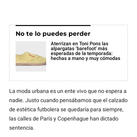
No te lo puedes perder
Aterrizan en Toni Pons las
alpargatas ‘barefoot’ más
esperadas de la temporada:
hechas a mano y muy cómodas
La moda urbana es un ente vivo que no espera a
nadie. Justo cuando pensábamos que el calzado
de estética futbolera se quedaría para siempre,
las calles de París y Copenhague han dictado
sentencia.