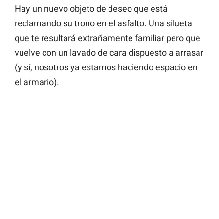
Hay un nuevo objeto de deseo que está
reclamando su trono en el asfalto. Una silueta
que te resultará extrañamente familiar pero que
vuelve con un lavado de cara dispuesto a arrasar
(y sí, nosotros ya estamos haciendo espacio en
el armario).