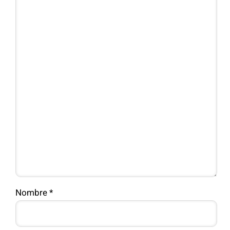
Nombre
*