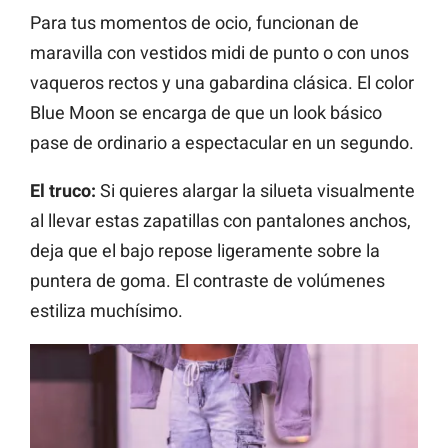
Para tus momentos de ocio, funcionan de
maravilla con vestidos midi de punto o con unos
vaqueros rectos y una gabardina clásica. El color
Blue Moon se encarga de que un look básico
pase de ordinario a espectacular en un segundo.
El truco:
Si quieres alargar la silueta visualmente
al llevar estas zapatillas con pantalones anchos,
deja que el bajo repose ligeramente sobre la
puntera de goma. El contraste de volúmenes
estiliza muchísimo.