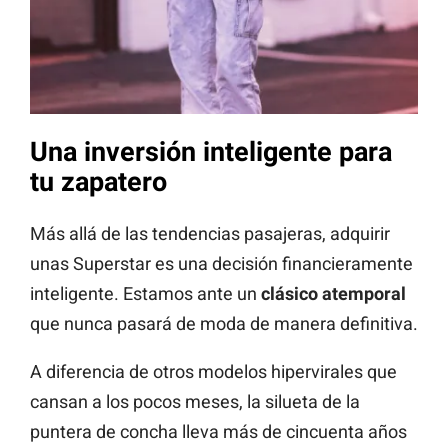
Una inversión inteligente para
tu zapatero
Más allá de las tendencias pasajeras, adquirir
unas Superstar es una decisión financieramente
inteligente. Estamos ante un
clásico atemporal
que nunca pasará de moda de manera definitiva.
A diferencia de otros modelos hipervirales que
cansan a los pocos meses, la silueta de la
puntera de concha lleva más de cincuenta años