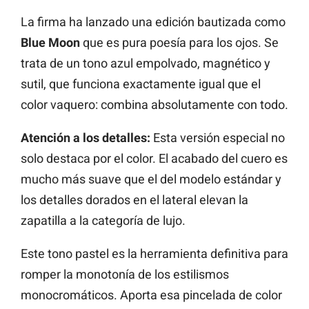
La firma ha lanzado una edición bautizada como
Blue Moon
que es pura poesía para los ojos. Se
trata de un tono azul empolvado, magnético y
sutil, que funciona exactamente igual que el
color vaquero: combina absolutamente con todo.
Atención a los detalles:
Esta versión especial no
solo destaca por el color. El acabado del cuero es
mucho más suave que el del modelo estándar y
los detalles dorados en el lateral elevan la
zapatilla a la categoría de lujo.
Este tono pastel es la herramienta definitiva para
romper la monotonía de los estilismos
monocromáticos. Aporta esa pincelada de color