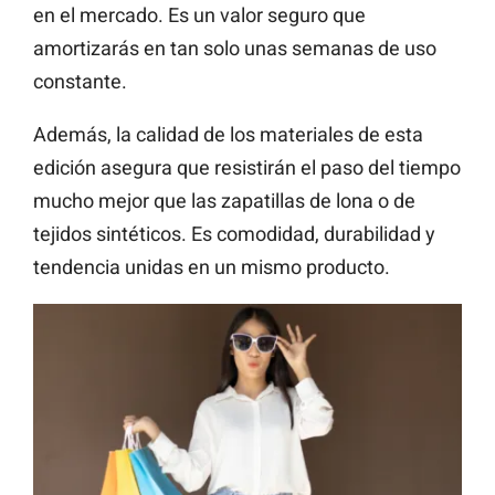
en el mercado. Es un valor seguro que
amortizarás en tan solo unas semanas de uso
constante.
Además, la calidad de los materiales de esta
edición asegura que resistirán el paso del tiempo
mucho mejor que las zapatillas de lona o de
tejidos sintéticos. Es comodidad, durabilidad y
tendencia unidas en un mismo producto.