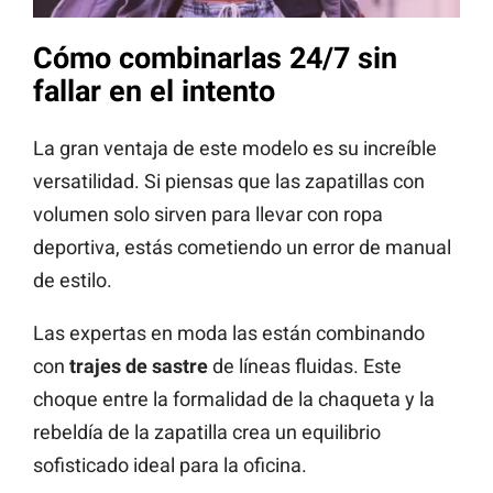
Cómo combinarlas 24/7 sin
fallar en el intento
La gran ventaja de este modelo es su increíble
versatilidad. Si piensas que las zapatillas con
volumen solo sirven para llevar con ropa
deportiva, estás cometiendo un error de manual
de estilo.
Las expertas en moda las están combinando
con
trajes de sastre
de líneas fluidas. Este
choque entre la formalidad de la chaqueta y la
rebeldía de la zapatilla crea un equilibrio
sofisticado ideal para la oficina.