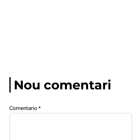
Nou comentari
Comentario
*