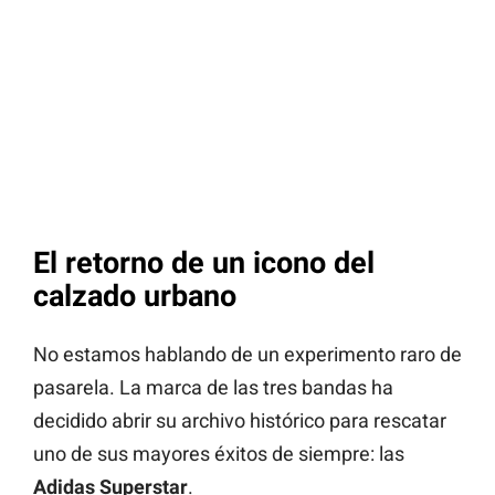
El retorno de un icono del
calzado urbano
No estamos hablando de un experimento raro de
pasarela. La marca de las tres bandas ha
decidido abrir su archivo histórico para rescatar
uno de sus mayores éxitos de siempre: las
Adidas Superstar
.