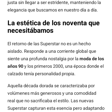
justa sin llegar a ser estridente, manteniendo la
elegancia que buscamos en nuestro día a día.
La estética de los noventa que
necesitábamos
El retorno de las Superstar no es un hecho
aislado. Responde a una corriente global que
siente una profunda nostalgia por la
moda de los
años 90
y los primeros 2000, una época donde el
calzado tenía personalidad propia.
Aquella década dorada se caracterizaba por
volúmenes más generosos y una comodidad
real que no sacrificaba el estilo. Las nuevas
Superstar capturan esta esencia pero adaptando