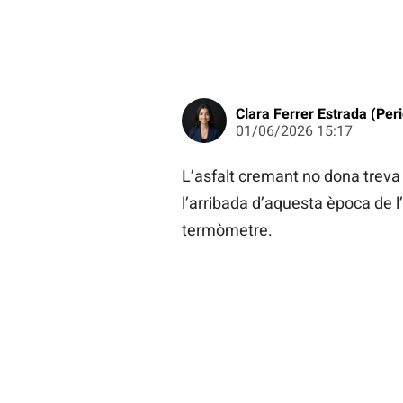
Clara Ferrer Estrada (Peri
01/06/2026 15:17
L’asfalt cremant no dona treva
l’arribada d’aquesta època de l
termòmetre.