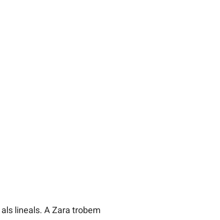
 als lineals. A Zara trobem