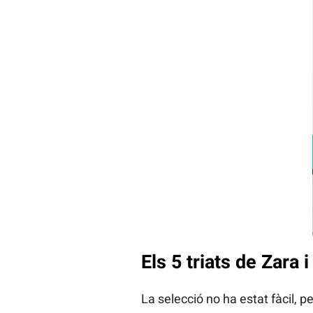
Els 5 triats de Zara
La selecció no ha estat fàcil, 