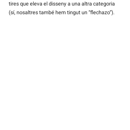
tires que eleva el disseny a una altra categoria
(sí, nosaltres també hem tingut un “flechazo”).