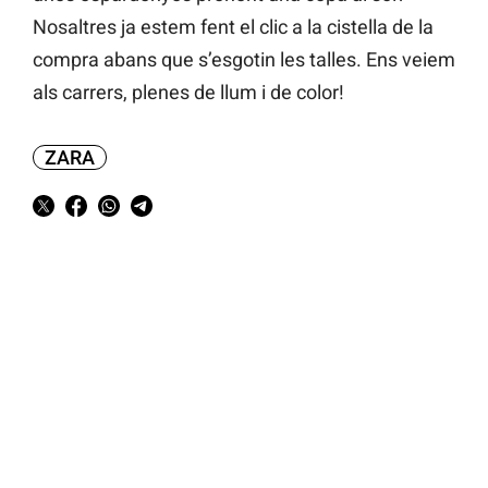
Nosaltres ja estem fent el clic a la cistella de la
compra abans que s’esgotin les talles. Ens veiem
als carrers, plenes de llum i de color!
ZARA