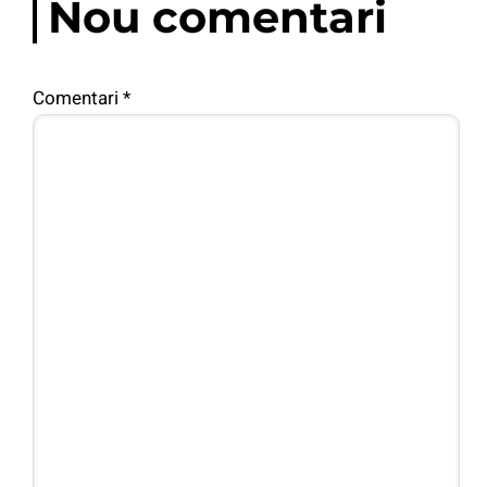
Nou comentari
Comentari
*