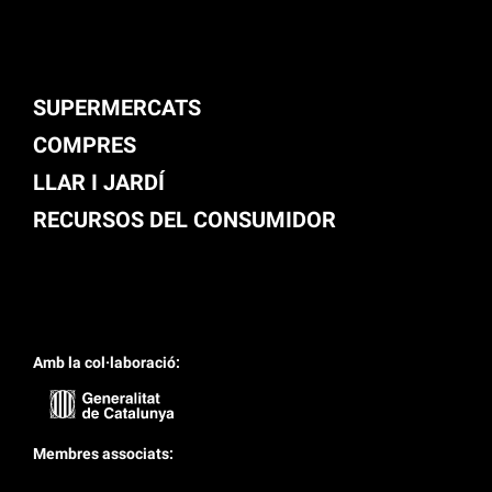
SUPERMERCATS
COMPRES
LLAR I JARDÍ
RECURSOS DEL CONSUMIDOR
Amb la col·laboració:
Membres associats: