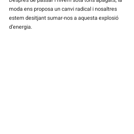
moda ens proposa un canvi radical i nosaltres
estem desitjant sumar-nos a aquesta explosió
d’energia.