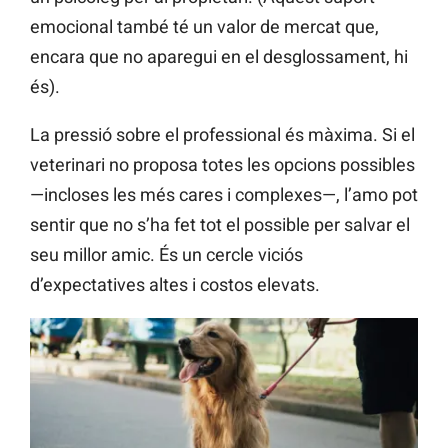
emocional també té un valor de mercat que,
encara que no aparegui en el desglossament, hi
és).
La pressió sobre el professional és màxima. Si el
veterinari no proposa totes les opcions possibles
—incloses les més cares i complexes—, l’amo pot
sentir que no s’ha fet tot el possible per salvar el
seu millor amic. És un cercle viciós
d’expectatives altes i costos elevats.