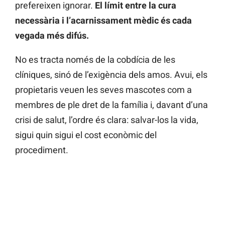
prefereixen ignorar.
El límit entre la cura
necessària i l’acarnissament mèdic és cada
vegada més difús.
No es tracta només de la cobdícia de les
clíniques, sinó de l’exigència dels amos. Avui, els
propietaris veuen les seves mascotes com a
membres de ple dret de la família i, davant d’una
crisi de salut, l’ordre és clara: salvar-los la vida,
sigui quin sigui el cost econòmic del
procediment.