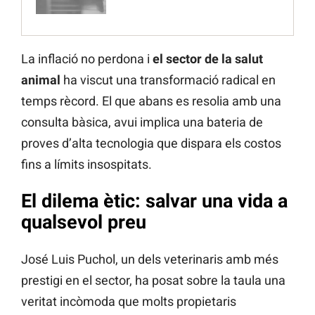
La inflació no perdona i
el sector de la salut
animal
ha viscut una transformació radical en
temps rècord. El que abans es resolia amb una
consulta bàsica, avui implica una bateria de
proves d’alta tecnologia que dispara els costos
fins a límits insospitats.
El dilema ètic: salvar una vida a
qualsevol preu
José Luis Puchol, un dels veterinaris amb més
prestigi en el sector, ha posat sobre la taula una
veritat incòmoda que molts propietaris