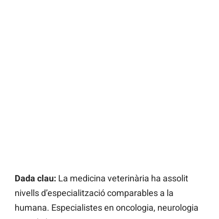
Dada clau:
La medicina veterinària ha assolit
nivells d’especialització comparables a la
humana. Especialistes en oncologia, neurologia