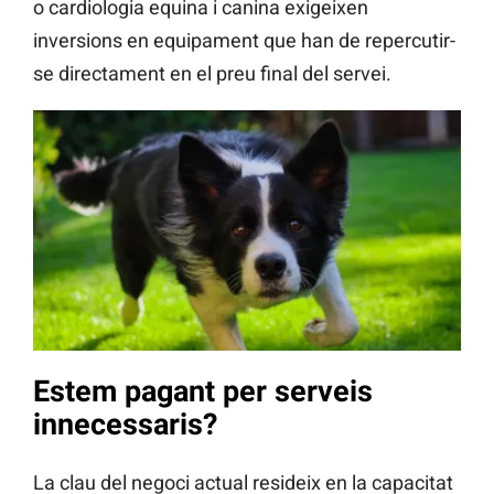
o cardiologia equina i canina exigeixen
inversions en equipament que han de repercutir-
se directament en el preu final del servei.
Estem pagant per serveis
innecessaris?
La clau del negoci actual resideix en la capacitat