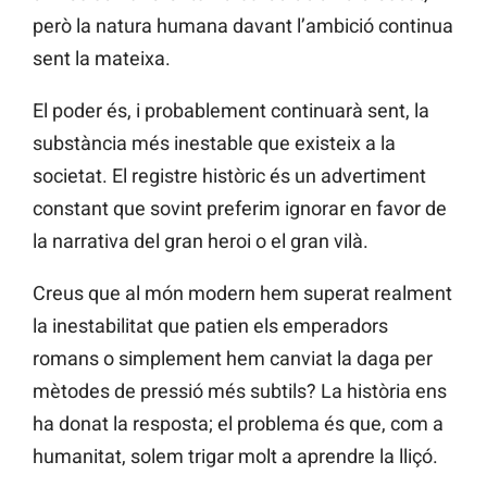
però la natura humana davant l’ambició continua
sent la mateixa.
El poder és, i probablement continuarà sent, la
substància més inestable que existeix a la
societat. El registre històric és un advertiment
constant que sovint preferim ignorar en favor de
la narrativa del gran heroi o el gran vilà.
Creus que al món modern hem superat realment
la inestabilitat que patien els emperadors
romans o simplement hem canviat la daga per
mètodes de pressió més subtils? La història ens
ha donat la resposta; el problema és que, com a
humanitat, solem trigar molt a aprendre la lliçó.