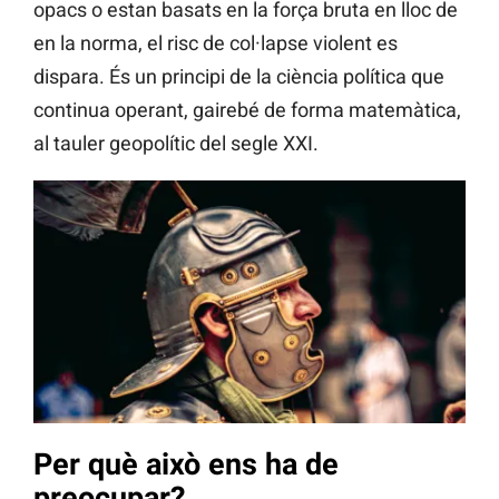
opacs o estan basats en la força bruta en lloc de
en la norma, el risc de col·lapse violent es
dispara. És un principi de la ciència política que
continua operant, gairebé de forma matemàtica,
al tauler geopolític del segle XXI.
Per què això ens ha de
preocupar?