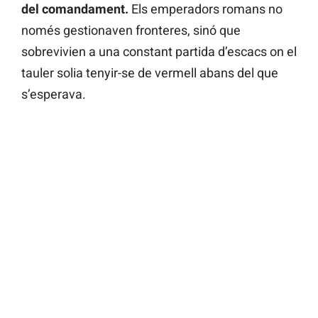
del comandament.
Els emperadors romans no
només gestionaven fronteres, sinó que
sobrevivien a una constant partida d’escacs on el
tauler solia tenyir-se de vermell abans del que
s’esperava.