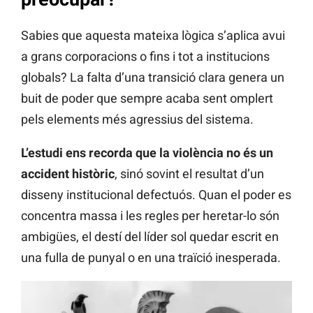
Sabies que aquesta mateixa lògica s’aplica avui
a grans corporacions o fins i tot a institucions
globals? La falta d’una transició clara genera un
buit de poder que sempre acaba sent omplert
pels elements més agressius del sistema.
L’estudi ens recorda que la violència no és un
accident històric
, sinó sovint el resultat d’un
disseny institucional defectuós. Quan el poder es
concentra massa i les regles per heretar-lo són
ambigües, el destí del líder sol quedar escrit en
una fulla de punyal o en una traïció inesperada.