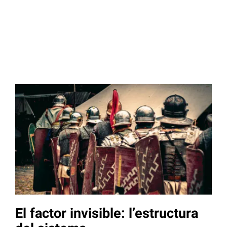
El factor invisible: l’estructura