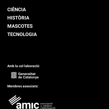
CIÈNCIA
HISTÒRIA
MASCOTES
TECNOLOGIA
Amb la col·laboració:
Membres associats: