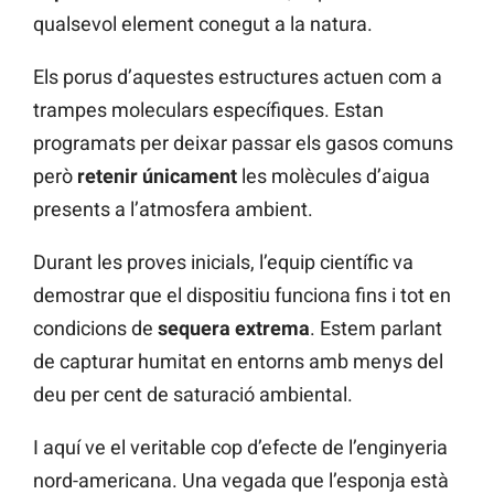
qualsevol element conegut a la natura.
Els porus d’aquestes estructures actuen com a
trampes moleculars específiques. Estan
programats per deixar passar els gasos comuns
però
retenir únicament
les molècules d’aigua
presents a l’atmosfera ambient.
Durant les proves inicials, l’equip científic va
demostrar que el dispositiu funciona fins i tot en
condicions de
sequera extrema
. Estem parlant
de capturar humitat en entorns amb menys del
deu per cent de saturació ambiental.
I aquí ve el veritable cop d’efecte de l’enginyeria
nord-americana. Una vegada que l’esponja està