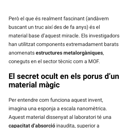
Però el que és realment fascinant (andàvem
buscant un truc així des de fa anys) és el
material base d’aquest miracle. Els investigadors
han utilitzat components extremadament barats
anomenats
estructures metalorgàniques
,
coneguts en el sector tècnic com a MOF.
El secret ocult en els porus d’un
material màgic
Per entendre com funciona aquest invent,
imagina una esponja a escala nanomètrica.
Aquest material dissenyat al laboratori té una
capacitat d’absorció
inaudita, superior a