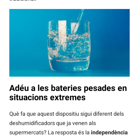
Adéu a les bateries pesades en
situacions extremes
Què fa que aquest dispositiu sigui diferent dels
deshumidificadors que ja venen als
supermercats? La resposta és la
independència