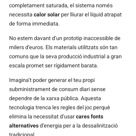
completament saturada, el sistema només
necessita
calor solar
per lliurar el líquid atrapat
de forma immediata.
No estem davant d’un prototip inaccessible de
milers d’euros. Els materials utilitzats són tan
comuns que la seva producció industrial a gran
escala promet ser rígidament barata.
Imagina’t poder generar el teu propi
subministrament de consum diari sense
dependre de la xarxa pública. Aquesta
tecnologia trenca les regles del joc perquè
elimina la necessitat d’usar
cares fonts
alternatives
d’energia per a la dessalinització
tradicional.