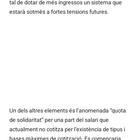
tal de dotar de més ingressos un sistema que
estarà sotmès a fortes tensions futures.
Un dels altres elements és l’anomenada “quota
de solidaritat” per una part del salari que
actualment no cotitza per l’existència de tipus i
bases màximes de cotització. Es començaria