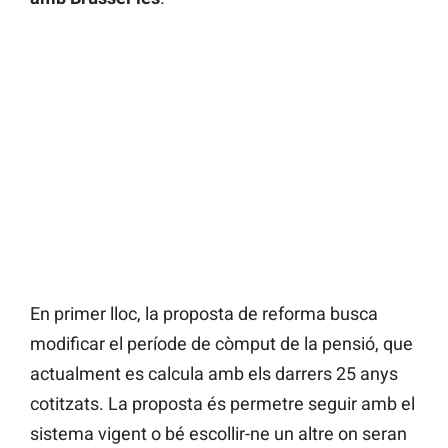
En primer lloc, la proposta de reforma busca
modificar el període de còmput de la pensió, que
actualment es calcula amb els darrers 25 anys
cotitzats. La proposta és permetre seguir amb el
sistema vigent o bé escollir-ne un altre on seran