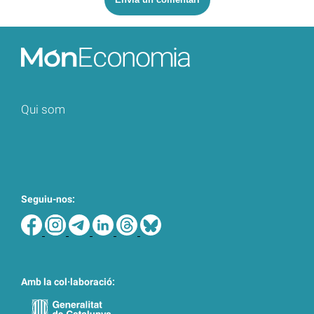
Qui som
Seguiu-nos:
Amb la col·laboració: