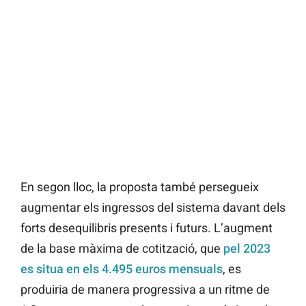
En segon lloc, la proposta també persegueix
augmentar els ingressos del sistema davant dels
forts desequilibris presents i futurs. L’augment
de la base màxima de cotització, que
pel 2023
es situa en els 4.495 euros mensuals
, es
produiria de manera progressiva a un ritme de