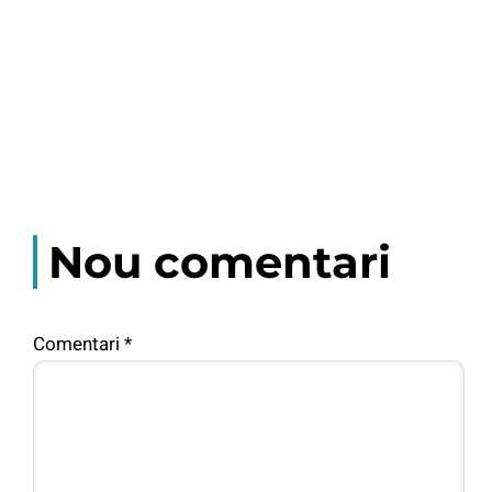
Nou comentari
Comentari
*