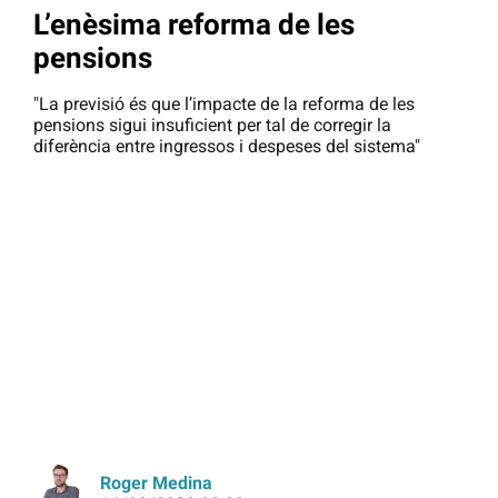
L’enèsima reforma de les
pensions
"La previsió és que l’impacte de la reforma de les
pensions sigui insuficient per tal de corregir la
diferència entre ingressos i despeses del sistema"
Roger Medina