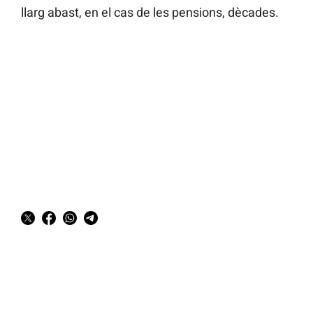
llarg abast, en el cas de les pensions, dècades.