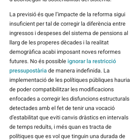
La previsió és que l’impacte de la reforma sigui
insuficient per tal de corregir la diferència entre
ingressos i despeses del sistema de pensions al
llarg de les properes dècades i la realitat
demogràfica acabi imposant noves reformes
futures. No és possible
ignorar la restricció
pressupostària
de manera indefinida. La
implementació de les polítiques públiques hauria
de poder compatibilitzar les modificacions
enfocades a corregir les disfuncions estructurals
detectades amb el fet de tenir una vocació
d’estabilitat que eviti canvis dràstics en intervals
de temps reduïts, i més quan es tracta de
polítiques que es vol que tinguin una durada de