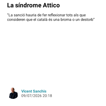
La síndrome Attico
“La sanció hauria de fer reflexionar tots als que
consideren que el català és una broma o un destorb”
Vicent Sanchis
09/07/2026 20:18