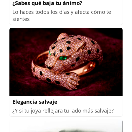
¿Sabes qué baja tu ánimo?
Lo haces todos los días y afecta cómo te
sientes
Elegancia salvaje
¿Y si tu joya reflejara tu lado más salvaje?