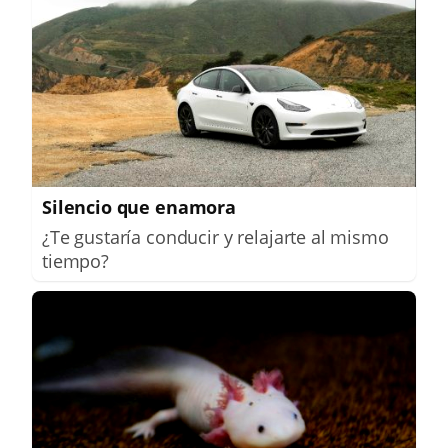
Silencio que enamora
¿Te gustaría conducir y relajarte al mismo
tiempo?