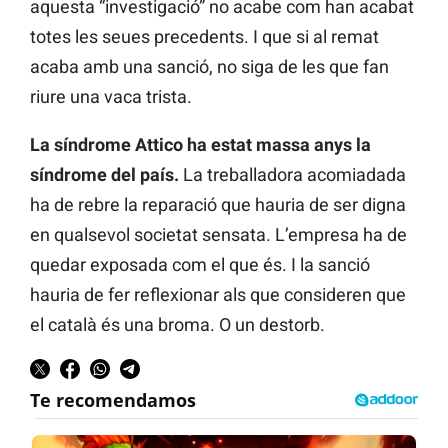
aquesta “investigació” no acabe com han acabat
totes les seues precedents. I que si al remat
acaba amb una sanció, no siga de les que fan
riure una vaca trista.
La síndrome Attico ha estat massa anys la
síndrome del país.
La treballadora acomiadada
ha de rebre la reparació que hauria de ser digna
en qualsevol societat sensata. L’empresa ha de
quedar exposada com el que és. I la sanció
hauria de fer reflexionar als que consideren que
el català és una broma. O un destorb.