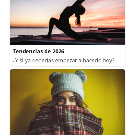
Tendencias de 2026
¿Y si ya deberías empezar a hacerlo hoy?