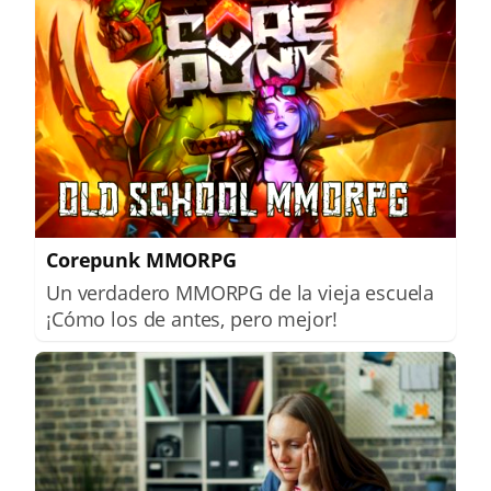
Corepunk MMORPG
Un verdadero MMORPG de la vieja escuela
¡Cómo los de antes, pero mejor!