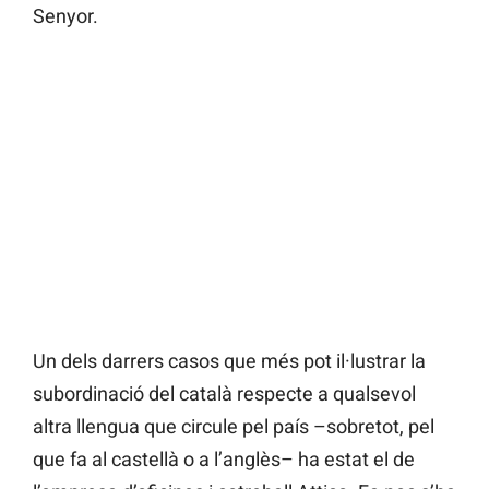
Senyor.
Un dels darrers casos que més pot il·lustrar la
subordinació del català respecte a qualsevol
altra llengua que circule pel país –sobretot, pel
que fa al castellà o a l’anglès– ha estat el de