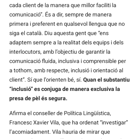
cada client de la manera que millor faciliti la
comunicació”. És a dir, sempre de manera
primera i preferent en qualsevol llengua que no
siga el català. Diu aquesta gent que “ens
adaptem sempre a la realitat dels equips i dels
interlocutors, amb l’objectiu de garantir la
comunicació fluida, inclusiva i comprensible per
a tothom, amb respecte, inclusió i orientació al
client”. Sí que l’orienten bé, sí.
Quan el substantiu
“inclusió” es conjuga de manera exclusiva la
presa de pèl és segura.
Afirma el conseller de Política Lingüística,
Francesc Xavier Vila, que ha ordenat “investigar”
l’acomiadament. Vila hauria de mirar que