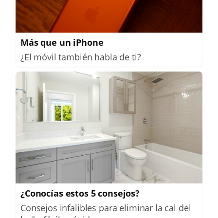
Más que un iPhone
¿El móvil también habla de ti?
¿Conocías estos 5 consejos?
Consejos infalibles para eliminar la cal del