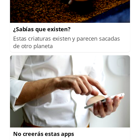
¿Sabías que existen?
Estas criaturas existen y parecen sacadas
de otro planeta
No creerás estas apps