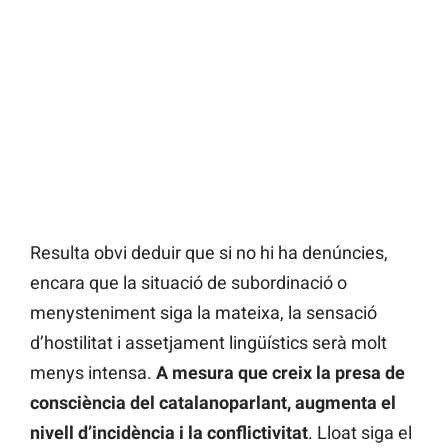
Resulta obvi deduir que si no hi ha denúncies,
encara que la situació de subordinació o
menysteniment siga la mateixa, la sensació
d’hostilitat i assetjament lingüístics serà molt
menys intensa.
A mesura que creix la presa de
consciència del catalanoparlant, augmenta el
nivell d’incidència i la conflictivitat
. Lloat siga el