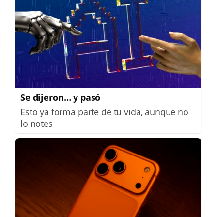
Se dijeron… y pasó
Esto ya forma parte de tu vida, aunque no
lo notes