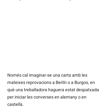
Només cal imaginar-se una carta amb les
mateixes reprovacions a Berlín o a Burgos, en
què una treballadora haguera estat despatxada
per iniciar les converses en alemany o en
castellà.