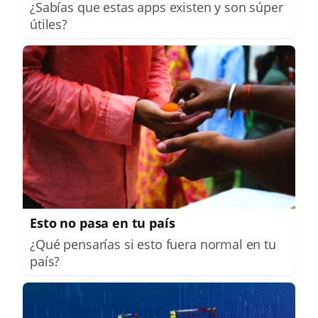
¿Sabías que estas apps existen y son súper
útiles?
Esto no pasa en tu país
¿Qué pensarías si esto fuera normal en tu
país?