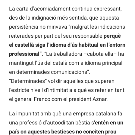
La carta d’acomiadament continua expressant,
des de la indignació més sentida, que aquesta
persistència no minvava “malgrat les indicacions
reiterades per part del seu responsable
perquè
el castellà siga l’idioma d’ús habitual en l’entorn
professional”.
“La treballadora –cabota ella– ha
mantingut l’ús del català com a idioma principal
en determinades comunicacions”.
“Determinades” vol dir aquelles que superen
l’estricte nivell d’intimitat a a què es referien tant
el general Franco com el president Aznar.
La impunitat amb què una empresa catalana fa
una professió d’autoodi tan bèstia s
’entén en un
país on aquestes bestieses no conciten prou