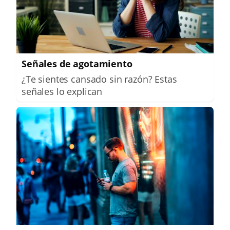
Señales de agotamiento
¿Te sientes cansado sin razón? Estas
señales lo explican