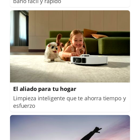
baño fácil y rápido
El aliado para tu hogar
Limpieza inteligente que te ahorra tiempo y
esfuerzo