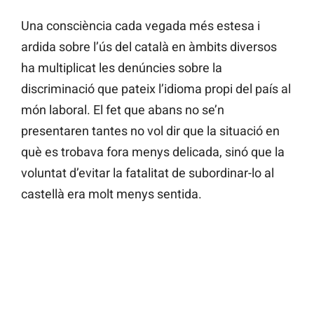
Una consciència cada vegada més estesa i
ardida sobre l’ús del català en àmbits diversos
ha multiplicat les denúncies sobre la
discriminació que pateix l’idioma propi del país al
món laboral. El fet que abans no se’n
presentaren tantes no vol dir que la situació en
què es trobava fora menys delicada, sinó que la
voluntat d’evitar la fatalitat de subordinar-lo al
castellà era molt menys sentida.