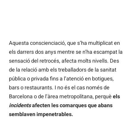
Aquesta conscienciació, que s’ha multiplicat en
els darrers dos anys mentre se n’ha escampat la
sensació del retrocés, afecta molts nivells. Des
de la relació amb els treballadors de la sanitat
pública o privada fins a l’atenció en botigues,
bars o restaurants. I no és el cas només de
Barcelona o de l’àrea metropolitana, perquè
els
incidents
afecten les comarques que abans
semblaven impenetrables.