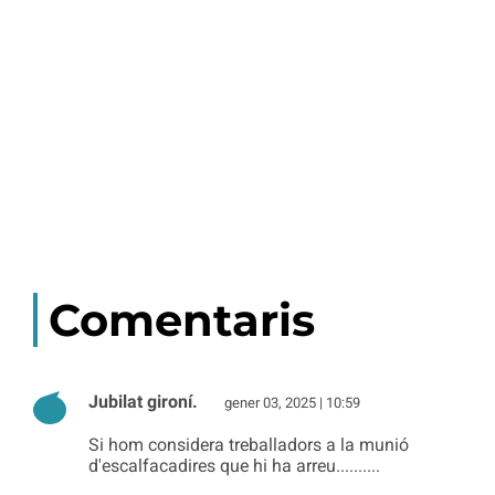
Comentaris
Jubilat gironí.
gener 03, 2025 | 10:59
Si hom considera treballadors a la munió
d'escalfacadires que hi ha arreu..........