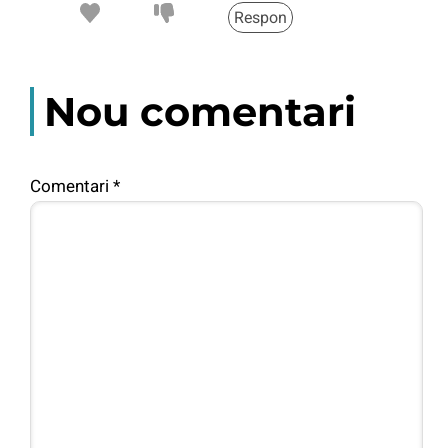
Respon
Nou comentari
Comentari
*