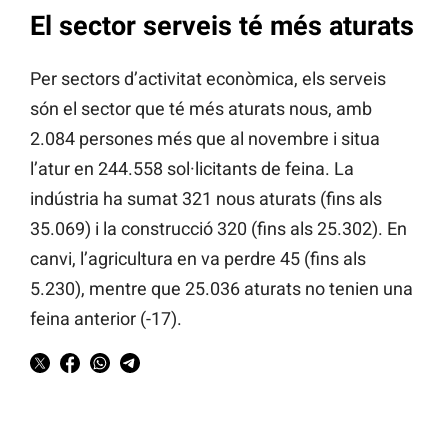
El sector serveis té més aturats
Per sectors d’activitat econòmica, els serveis
són el sector que té més aturats nous, amb
2.084 persones més que al novembre i situa
l’atur en 244.558 sol·licitants de feina. La
indústria ha sumat 321 nous aturats (fins als
35.069) i la construcció 320 (fins als 25.302). En
canvi, l’agricultura en va perdre 45 (fins als
5.230), mentre que 25.036 aturats no tenien una
feina anterior (-17).