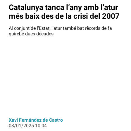
Catalunya tanca l’any amb l’atur
més baix des de la crisi del 2007
Al conjunt de l'Estat, l'atur també bat rècords de fa
gairebé dues dècades
Xavi Fernández de Castro
03/01/2025 10:04