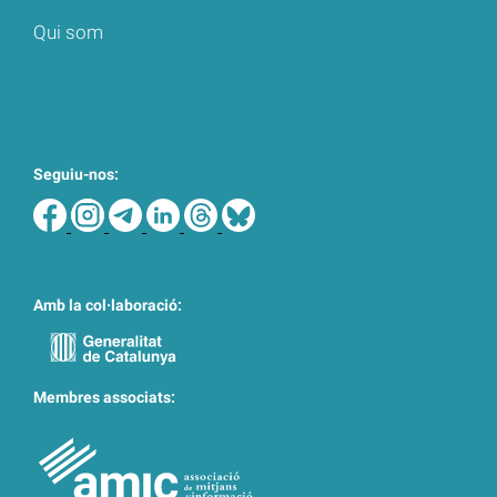
Qui som
Seguiu-nos:
Amb la col·laboració:
Membres associats: