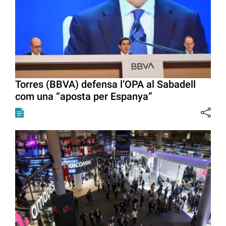
Torres (BBVA) defensa l’OPA al Sabadell
com una “aposta per Espanya”