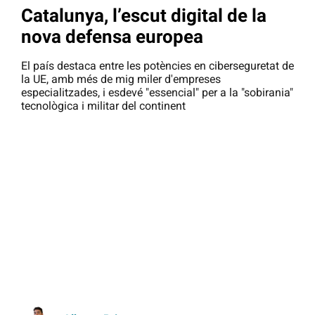
Catalunya, l’escut digital de la
nova defensa europea
El país destaca entre les potències en ciberseguretat de
la UE, amb més de mig miler d'empreses
especialitzades, i esdevé "essencial" per a la "sobirania"
tecnològica i militar del continent