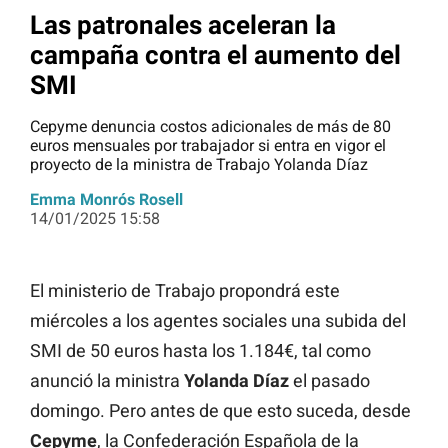
Las patronales aceleran la
campaña contra el aumento del
SMI
Cepyme denuncia costos adicionales de más de 80
euros mensuales por trabajador si entra en vigor el
proyecto de la ministra de Trabajo Yolanda Díaz
Emma Monrós Rosell
14/01/2025 15:58
El ministerio de Trabajo propondrá este
miércoles a los agentes sociales una subida del
SMI de 50 euros hasta los 1.184€, tal como
anunció la ministra
Yolanda Díaz
el pasado
domingo. Pero antes de que esto suceda, desde
Cepyme
, la Confederación Española de la