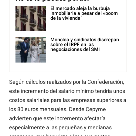
El mercado aleja la burbuja
inmobiliaria a pesar del «boom
de la vivienda”
Moncloa y sindicatos discrepan
sobre el IRPF en las
negociaciones del SMI
Según cálculos realizados por la Confederación,
este incremento del salario mínimo tendría unos
costos salariales para las empresas superiores a
los 80 euros mensuales. Desde Cepyme
advierten que este incremento afectaría
especialmente a las pequeñas y medianas