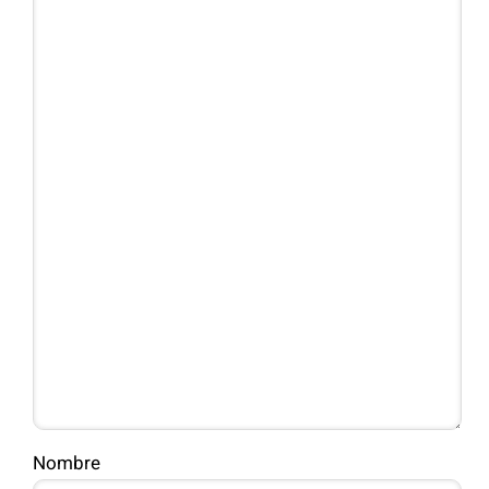
Nombre