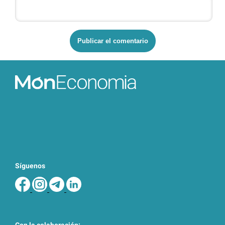
Síguenos