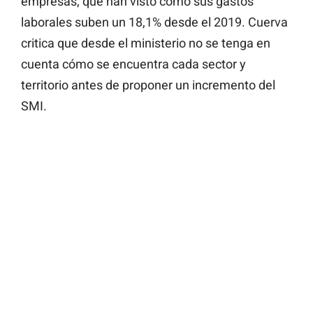
empresas, que han visto cómo sus gastos
laborales suben un 18,1% desde el 2019. Cuerva
critica que desde el ministerio no se tenga en
cuenta cómo se encuentra cada sector y
territorio antes de proponer un incremento del
SMI.