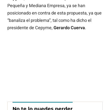
Pequeña y Mediana Empresa, ya se han
posicionado en contra de esta propuesta, ya que
“banaliza el problema”, tal como ha dicho el
presidente de Cepyme,
Gerardo Cuerva
.
No te lo puedes perder