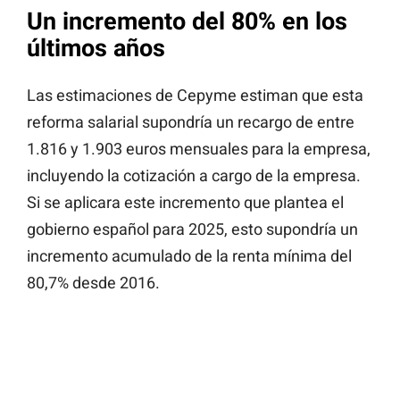
Un incremento del 80% en los
últimos años
Las estimaciones de Cepyme estiman que esta
reforma salarial supondría un recargo de entre
1.816 y 1.903 euros mensuales para la empresa,
incluyendo la cotización a cargo de la empresa.
Si se aplicara este incremento que plantea el
gobierno español para 2025, esto supondría un
incremento acumulado de la renta mínima del
80,7% desde 2016.