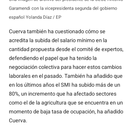
Garamendi con la vicepresidenta segunda del gobierno
español Yolanda Díaz / EP
Cuerva también ha cuestionado cómo se
acredita la subida del salario mínimo en la
cantidad propuesta desde el comité de expertos,
defendiendo el papel que ha tenido la
negociación colectiva para hacer estos cambios
laborales en el pasado. También ha añadido que
en los últimos años el SMI ha subido más de un
80%, un incremento que ha afectado sectores
como el de la agricultura que se encuentra en un
momento de baja tasa de ocupación, ha añadido
Cuerva.