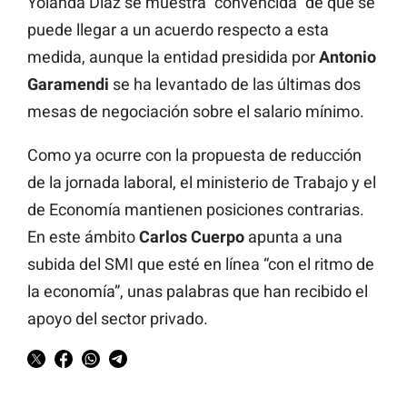
Yolanda Díaz se muestra “convencida” de que se
puede llegar a un acuerdo respecto a esta
medida, aunque la entidad presidida por
Antonio
Garamendi
se ha levantado de las últimas dos
mesas de negociación sobre el salario mínimo.
Como ya ocurre con la propuesta de reducción
de la jornada laboral, el ministerio de Trabajo y el
de Economía mantienen posiciones contrarias.
En este ámbito
Carlos Cuerpo
apunta a una
subida del SMI que esté en línea “con el ritmo de
la economía”, unas palabras que han recibido el
apoyo del sector privado.