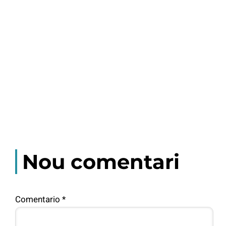
Nou comentari
Comentario
*