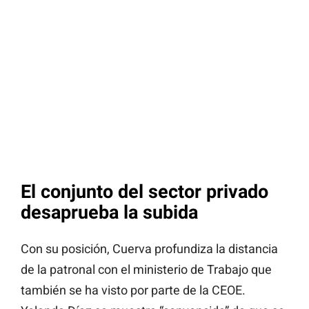
El conjunto del sector privado
desaprueba la subida
Con su posición, Cuerva profundiza la distancia
de la patronal con el ministerio de Trabajo que
también se ha visto por parte de la CEOE.