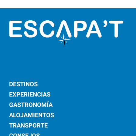
DESTINOS
EXPERIENCIAS
GASTRONOMÍA
ALOJAMIENTOS
TRANSPORTE
CONSEJOS