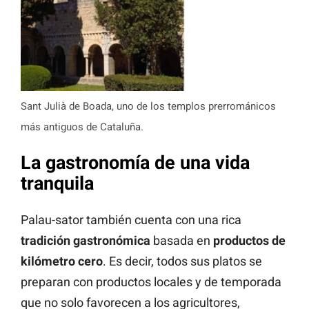
Sant Julià de Boada, uno de los templos prerrománicos
más antiguos de Cataluña.
La gastronomía de una vida
tranquila
Palau-sator también cuenta con una rica
tradición gastronómica
basada en
productos de
kilómetro cero
. Es decir, todos sus platos se
preparan con productos locales y de temporada
que no solo favorecen a los agricultores,