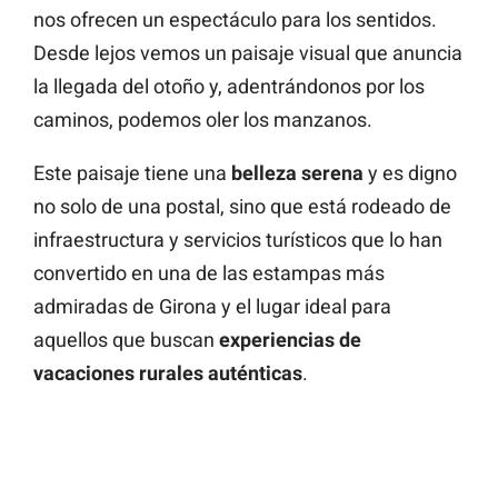
nos ofrecen un espectáculo para los sentidos.
Desde lejos vemos un paisaje visual que anuncia
la llegada del otoño y, adentrándonos por los
caminos, podemos oler los manzanos.
Este paisaje tiene una
belleza serena
y es digno
no solo de una postal, sino que está rodeado de
infraestructura y servicios turísticos que lo han
convertido en una de las estampas más
admiradas de Girona y el lugar ideal para
aquellos que buscan
experiencias de
vacaciones rurales auténticas
.