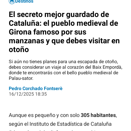
Destinos
El secreto mejor guardado de
Cataluña: el pueblo medieval de
Girona famoso por sus
manzanas y que debes visitar en
otoño
Si aún no tienes planes para una escapada de otoño,
debes considerar un viaje al corazón del Baix Empordà,
donde te encontrarás con el bello pueblo medieval de
Palau-sator.
Pedro Corchado Fontserè
16/12/2025 18:35
Aunque es pequeño y con solo
305 habitantes
,
según el Instituto de Estadística de Cataluña