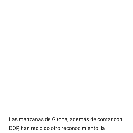
Las manzanas de Girona, además de contar con
DOP, han recibido otro reconocimiento: la