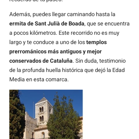
Además, puedes llegar caminando hasta la
ermita de Sant Julià de Boada
, que se encuentra
a pocos kilómetros. Este recorrido no es muy
largo y te conduce a uno de los
templos
prerrománicos más antiguos y mejor
conservados de Cataluña
. Sin duda, testimonio
de la profunda huella histórica que dejó la Edad
Media en esta comarca.