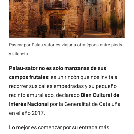
Pasear por Palau-sator es viajar a otra época entre piedra
y silencio
Palau-sator no es solo manzanas de sus
campos frutales
: es un rincón que nos invita a
recorrer sus calles empedradas y su pequeño
recinto amurallado, declarado
Bien Cultural de
Interés Nacional
por la Generalitat de Cataluña
en el año 2017.
Lo mejor es comenzar por su entrada más