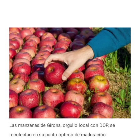
Las manzanas de Girona, orgullo local con DOP, se
recolectan en su punto óptimo de maduración.