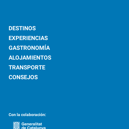
DESTINOS
EXPERIENCIAS
GASTRONOMÍA
ALOJAMIENTOS
TRANSPORTE
CONSEJOS
Con la colaboración: