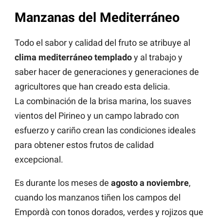
Manzanas del Mediterráneo
Todo el sabor y calidad del fruto se atribuye al
clima mediterráneo templado
y al trabajo y
saber hacer de generaciones y generaciones de
agricultores que han creado esta delicia.
La combinación de la brisa marina, los suaves
vientos del Pirineo y un campo labrado con
esfuerzo y cariño crean las condiciones ideales
para obtener estos frutos de calidad
excepcional.
Es durante los meses de
agosto a noviembre
,
cuando los manzanos tiñen los campos del
Empordà con tonos dorados, verdes y rojizos que