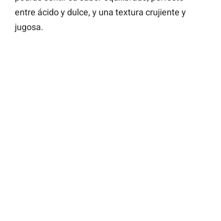
entre ácido y dulce, y una textura crujiente y
jugosa.