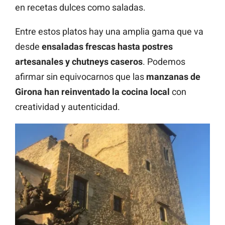
en recetas dulces como saladas.
Entre estos platos hay una amplia gama que va
desde
ensaladas frescas hasta postres
artesanales y chutneys caseros
. Podemos
afirmar sin equivocarnos que las
manzanas de
Girona han reinventado la cocina local
con
creatividad y autenticidad.