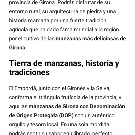
provincia de Girona. Podrás disfrutar de su
entorno rural, su arquitectura de piedra y una
historia marcada por una fuerte tradición
agrícola que ha dado fama mundial a la región
por el cultivo de las
manzanas más deliciosas de
Girona
.
Tierra de manzanas, historia y
tradiciones
El Empordà, junto con el Gironès y la Selva,
conforma el triángulo frutícola de la provincia, y
aquí las
manzanas de Girona con Denominación
de Origen Protegida (DOP)
son un auténtico
orgullo y tesoro local. En una sola mordida
podrás sentir su sabor equilibrado, perfecto