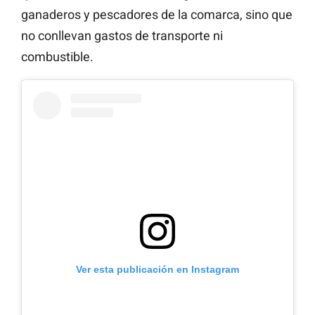
ganaderos y pescadores de la comarca, sino que
no conllevan gastos de transporte ni
combustible.
Ver esta publicación en Instagram