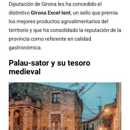
Diputación de Girona les ha concedido el
distintivo
Girona Excel·lent
, un sello que premia
los mejores productos agroalimentarios del
territorio y que ha consolidado la reputación de la
provincia como referente en calidad
gastronómica.
Palau-sator y su tesoro
medieval