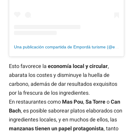
Una publicación compartida de Empordà turisme (@empordaturisme)
Esto favorece la
economía local y circular
,
abarata los costes y disminuye la huella de
carbono, además de dar resultados exquisitos
por la frescura de los ingredientes.
En restaurantes como
Mas Pou
,
Sa Torre
o
Can
Bach
, es posible saborear platos elaborados con
ingredientes locales, y en muchos de ellos, las
manzanas tienen un papel protagonista
, tanto