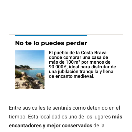
No te lo puedes perder
El pueblo de la Costa Brava
donde comprar una casa de
más de 100 m² por menos de
90.000 €, ideal para disfrutar de
una jubilación tranquila y llena
de encanto medieval.
Entre sus calles te sentirás como detenido en el
tiempo. Esta localidad es uno de los lugares
más
encantadores y mejor conservados
de la