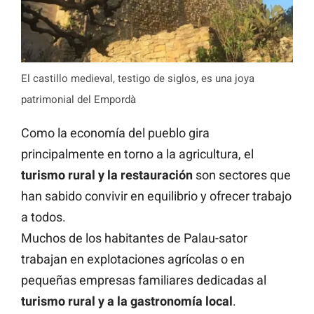
El castillo medieval, testigo de siglos, es una joya
patrimonial del Empordà
Como la economía del pueblo gira
principalmente en torno a la agricultura, el
turismo rural y la restauración
son sectores que
han sabido convivir en equilibrio y ofrecer trabajo
a todos.
Muchos de los habitantes de Palau-sator
trabajan en explotaciones agrícolas o en
pequeñas empresas familiares dedicadas al
turismo rural y a la gastronomía local
.