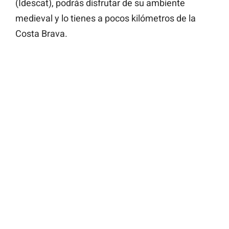
(Idescat), podrás disfrutar de su ambiente
medieval y lo tienes a pocos kilómetros de la
Costa Brava.