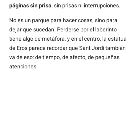
páginas sin prisa
, sin prisas ni interrupciones.
No es un parque para hacer cosas, sino para
dejar que sucedan. Perderse por el laberinto
tiene algo de metáfora, y en el centro, la estatua
de Eros parece recordar que Sant Jordi también
va de eso: de tiempo, de afecto, de pequeñas
atenciones.