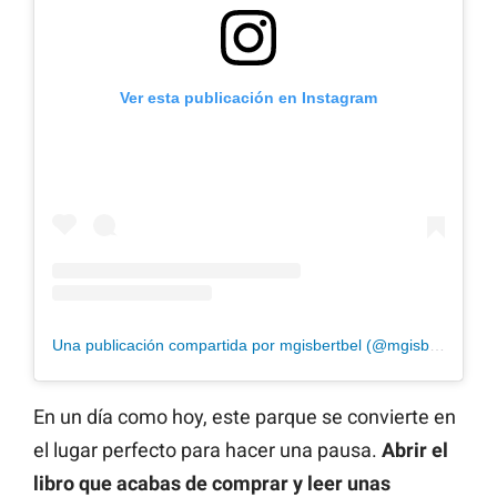
Ver esta publicación en Instagram
Una publicación compartida por mgisbertbel (@mgisbertbel)
En un día como hoy, este parque se convierte en
el lugar perfecto para hacer una pausa.
Abrir el
libro que acabas de comprar y leer unas