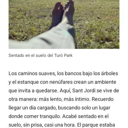
Sentado en el suelo del Turó Park
Los caminos suaves, los bancos bajo los árboles
y el estanque con nenúfares crean un ambiente
que invita a quedarse. Aquí, Sant Jordi se vive de
otra manera: más lento, más íntimo. Recuerdo
llegar un día cargado, buscando solo un lugar
donde comer tranquilo. Acabé sentado en el
suelo, sin prisa, casi una hora. El parque estaba