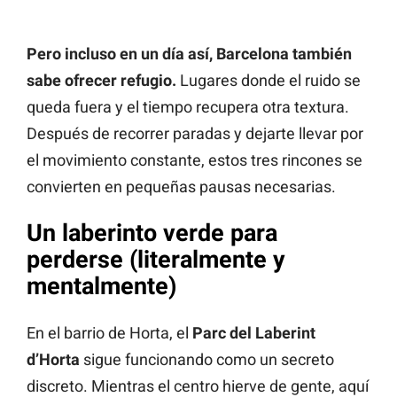
Pero incluso en un día así, Barcelona también
sabe ofrecer refugio.
Lugares donde el ruido se
queda fuera y el tiempo recupera otra textura.
Después de recorrer paradas y dejarte llevar por
el movimiento constante, estos tres rincones se
convierten en pequeñas pausas necesarias.
Un laberinto verde para
perderse (literalmente y
mentalmente)
En el barrio de Horta, el
Parc del Laberint
d’Horta
sigue funcionando como un secreto
discreto. Mientras el centro hierve de gente, aquí