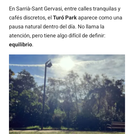
En Sarrià-Sant Gervasi, entre calles tranquilas y
cafés discretos, el
Turó Park
aparece como una
pausa natural dentro del día. No llama la
atención, pero tiene algo difícil de definir:
equilibrio
.