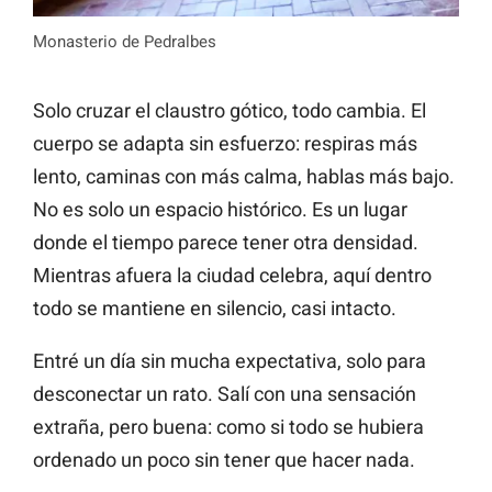
Monasterio de Pedralbes
Solo cruzar el claustro gótico, todo cambia. El
cuerpo se adapta sin esfuerzo: respiras más
lento, caminas con más calma, hablas más bajo.
No es solo un espacio histórico. Es un lugar
donde el tiempo parece tener otra densidad.
Mientras afuera la ciudad celebra, aquí dentro
todo se mantiene en silencio, casi intacto.
Entré un día sin mucha expectativa, solo para
desconectar un rato. Salí con una sensación
extraña, pero buena: como si todo se hubiera
ordenado un poco sin tener que hacer nada.