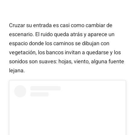
Cruzar su entrada es casi como cambiar de
escenario. El ruido queda atrás y aparece un
espacio donde los caminos se dibujan con
vegetación, los bancos invitan a quedarse y los
sonidos son suaves: hojas, viento, alguna fuente
lejana.