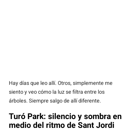
Hay días que leo allí. Otros, simplemente me
siento y veo cómo la luz se filtra entre los
árboles. Siempre salgo de allí diferente.
Turó Park: silencio y sombra en
medio del ritmo de Sant Jordi