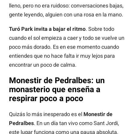
lleno, pero no era ruidoso: conversaciones bajas,
gente leyendo, alguien con una rosa en la mano.
Turó Park invita a bajar el ritmo
. Sobre todo
cuando el sol empieza a caer y todo se vuelve un
poco más dorado. Es en ese momento cuando
entiendes que no hace falta ir muy lejos para
encontrar un poco de calma.
Monestir de Pedralbes
:
un
monasterio que enseña a
respirar poco a poco
Quizás lo más inesperado es el
Monestir de
Pedralbes
. En un día tan vivo como Sant Jordi,
este lugar funciona como una pausa absoluta.