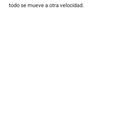
todo se mueve a otra velocidad.