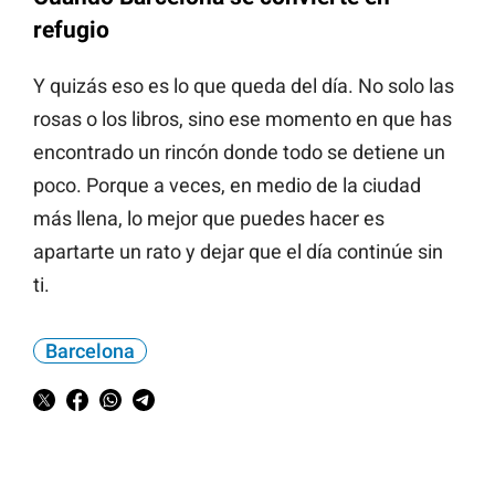
refugio
Y quizás eso es lo que queda del día. No solo las
rosas o los libros, sino ese momento en que has
encontrado un rincón donde todo se detiene un
poco. Porque a veces, en medio de la ciudad
más llena, lo mejor que puedes hacer es
apartarte un rato y dejar que el día continúe sin
ti.
Barcelona