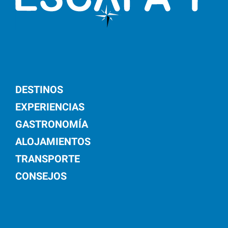
DESTINOS
EXPERIENCIAS
GASTRONOMÍA
ALOJAMIENTOS
TRANSPORTE
CONSEJOS