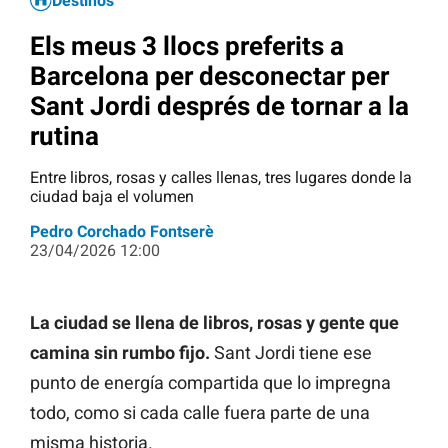
Destinos
Els meus 3 llocs preferits a
Barcelona per desconectar per
Sant Jordi després de tornar a la
rutina
Entre libros, rosas y calles llenas, tres lugares donde la
ciudad baja el volumen
Pedro Corchado Fontserè
23/04/2026 12:00
La ciudad se llena de libros, rosas y gente que
camina sin rumbo fijo.
Sant Jordi tiene ese
punto de energía compartida que lo impregna
todo, como si cada calle fuera parte de una
misma historia.