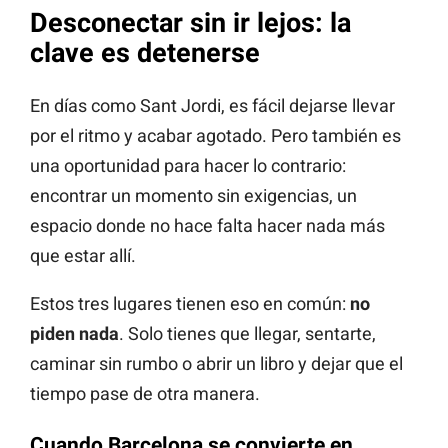
Desconectar sin ir lejos: la
clave es detenerse
En días como Sant Jordi, es fácil dejarse llevar
por el ritmo y acabar agotado. Pero también es
una oportunidad para hacer lo contrario:
encontrar un momento sin exigencias, un
espacio donde no hace falta hacer nada más
que estar allí.
Estos tres lugares tienen eso en común:
no
piden nada
. Solo tienes que llegar, sentarte,
caminar sin rumbo o abrir un libro y dejar que el
tiempo pase de otra manera.
Cuando Barcelona se convierte en