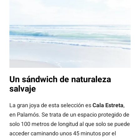
Un sándwich de naturaleza
salvaje
La gran joya de esta selección es
Cala Estreta
,
en Palamós. Se trata de un espacio protegido de
solo 100 metros de longitud al que solo se puede
acceder caminando unos 45 minutos por el