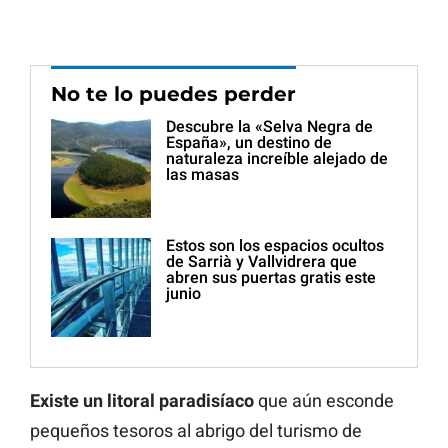
No te lo puedes perder
Descubre la «Selva Negra de
España», un destino de
naturaleza increíble alejado de
las masas
Estos son los espacios ocultos
de Sarrià y Vallvidrera que
abren sus puertas gratis este
junio
Existe un litoral paradisíaco
que aún esconde
pequeños tesoros al abrigo del turismo de