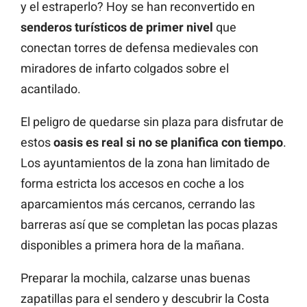
y el estraperlo? Hoy se han reconvertido en
senderos turísticos de primer nivel
que
conectan torres de defensa medievales con
miradores de infarto colgados sobre el
acantilado.
El peligro de quedarse sin plaza para disfrutar de
estos
oasis es real si no se planifica con tiempo
.
Los ayuntamientos de la zona han limitado de
forma estricta los accesos en coche a los
aparcamientos más cercanos, cerrando las
barreras así que se completan las pocas plazas
disponibles a primera hora de la mañana.
Preparar la mochila, calzarse unas buenas
zapatillas para el sendero y descubrir la Costa