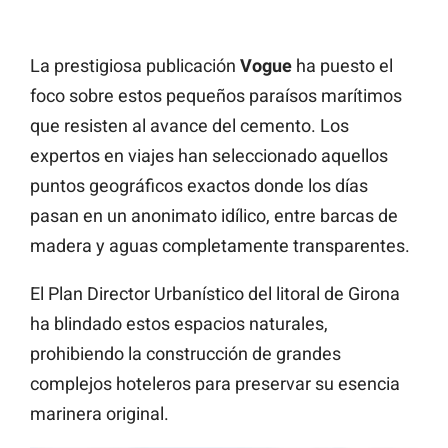
La prestigiosa publicación
Vogue
ha puesto el
foco sobre estos pequeños paraísos marítimos
que resisten al avance del cemento. Los
expertos en viajes han seleccionado aquellos
puntos geográficos exactos donde los días
pasan en un anonimato idílico, entre barcas de
madera y aguas completamente transparentes.
El Plan Director Urbanístico del litoral de Girona
ha blindado estos espacios naturales,
prohibiendo la construcción de grandes
complejos hoteleros para preservar su esencia
marinera original.