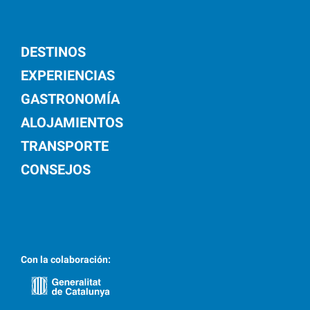
DESTINOS
EXPERIENCIAS
GASTRONOMÍA
ALOJAMIENTOS
TRANSPORTE
CONSEJOS
Con la colaboración: