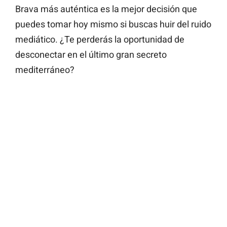
Brava más auténtica es la mejor decisión que
puedes tomar hoy mismo si buscas huir del ruido
mediático. ¿Te perderás la oportunidad de
desconectar en el último gran secreto
mediterráneo?