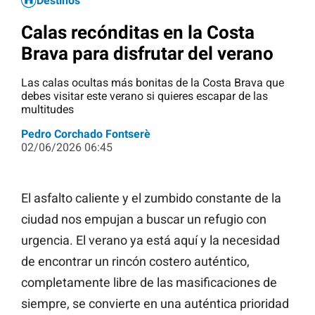
Destinos
Calas recónditas en la Costa
Brava para disfrutar del verano
Las calas ocultas más bonitas de la Costa Brava que
debes visitar este verano si quieres escapar de las
multitudes
Pedro Corchado Fontserè
02/06/2026 06:45
El asfalto caliente y el zumbido constante de la
ciudad nos empujan a buscar un refugio con
urgencia. El verano ya está aquí y la necesidad
de encontrar un rincón costero auténtico,
completamente libre de las masificaciones de
siempre, se convierte en una auténtica prioridad