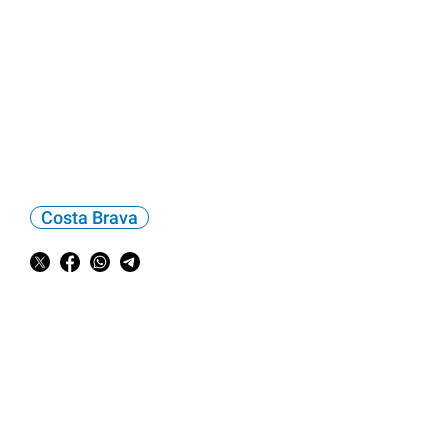
Costa Brava