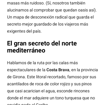
masas más ruidoso. (Sí, nosotros también
alucinamos al comprobar que quedan oasis así).
Un mapa de desconexión radical que guarda el
secreto mejor guardado de los viajeros más
exigentes del país.
El gran secreto del norte
mediterráneo
Hablamos de la ruta por las calas más
espectaculares de la
Costa Brava
, en la provincia
de Girona. Este litoral recortado, famoso por sus
acantilados de roca de color rojizo y sus pinos
que casi acarician el agua, esconde rincones
donde el mar adquiere un tono turquesa que no
envidia nada al Caribe.