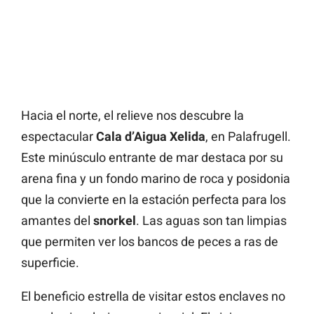
Hacia el norte, el relieve nos descubre la
espectacular
Cala d’Aigua Xelida
, en Palafrugell.
Este minúsculo entrante de mar destaca por su
arena fina y un fondo marino de roca y posidonia
que la convierte en la estación perfecta para los
amantes del
snorkel
. Las aguas son tan limpias
que permiten ver los bancos de peces a ras de
superficie.
El beneficio estrella de visitar estos enclaves no