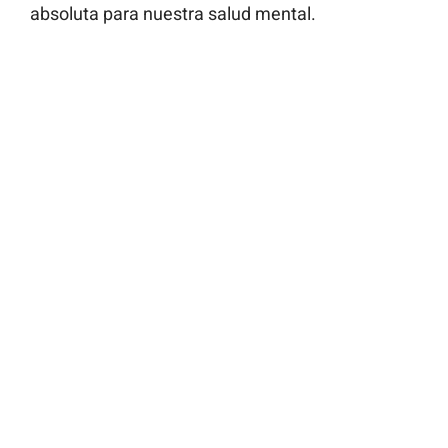
absoluta para nuestra salud mental.