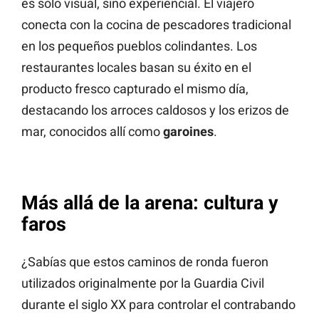
es solo visual, sino experiencial. El viajero
conecta con la cocina de pescadores tradicional
en los pequeños pueblos colindantes. Los
restaurantes locales basan su éxito en el
producto fresco capturado el mismo día,
destacando los arroces caldosos y los erizos de
mar, conocidos allí como
garoines
.
Más allá de la arena: cultura y
faros
¿Sabías que estos caminos de ronda fueron
utilizados originalmente por la Guardia Civil
durante el siglo XX para controlar el contrabando