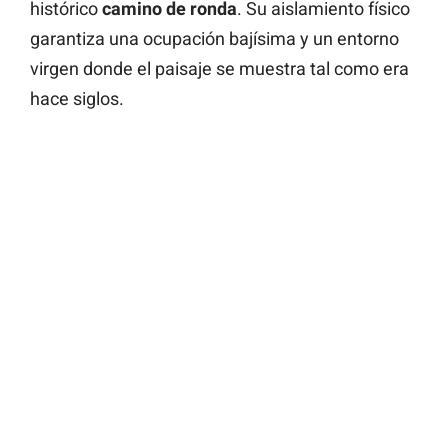
histórico
camino de ronda
. Su aislamiento físico
garantiza una ocupación bajísima y un entorno
virgen donde el paisaje se muestra tal como era
hace siglos.