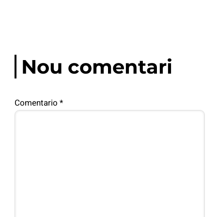
Nou comentari
Comentario
*