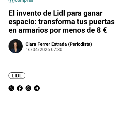
Compras
El invento de Lidl para ganar
espacio: transforma tus puertas
en armarios por menos de 8 €
Clara Ferrer Estrada (Periodista)
16/04/2026 07:30
LIDL