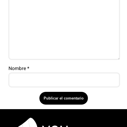
Nombre
*