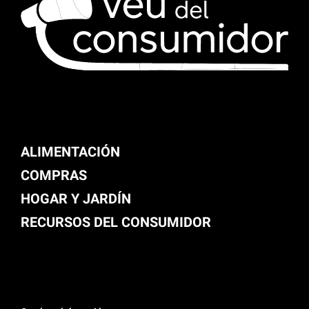
ALIMENTACIÓN
COMPRAS
HOGAR Y JARDÍN
RECURSOS DEL CONSUMIDOR