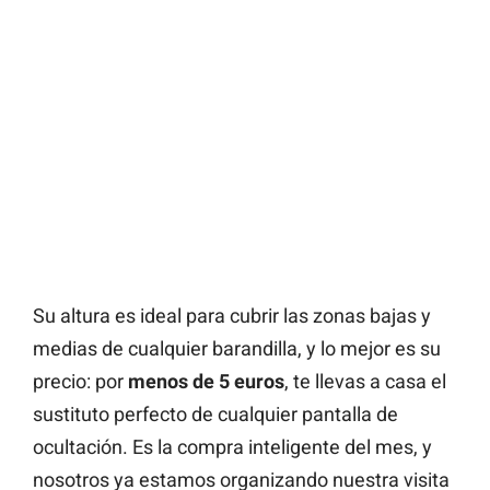
Su altura es ideal para cubrir las zonas bajas y
medias de cualquier barandilla, y lo mejor es su
precio: por
menos de 5 euros
, te llevas a casa el
sustituto perfecto de cualquier pantalla de
ocultación. Es la compra inteligente del mes, y
nosotros ya estamos organizando nuestra visita