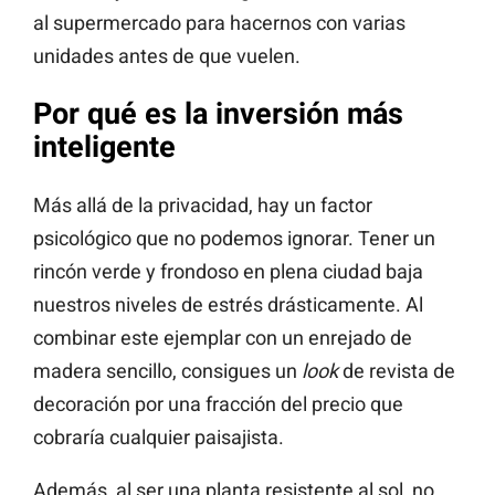
al supermercado para hacernos con varias
unidades antes de que vuelen.
Por qué es la inversión más
inteligente
Más allá de la privacidad, hay un factor
psicológico que no podemos ignorar. Tener un
rincón verde y frondoso en plena ciudad baja
nuestros niveles de estrés drásticamente. Al
combinar este ejemplar con un enrejado de
madera sencillo, consigues un
look
de revista de
decoración por una fracción del precio que
cobraría cualquier paisajista.
Además, al ser una planta resistente al sol, no