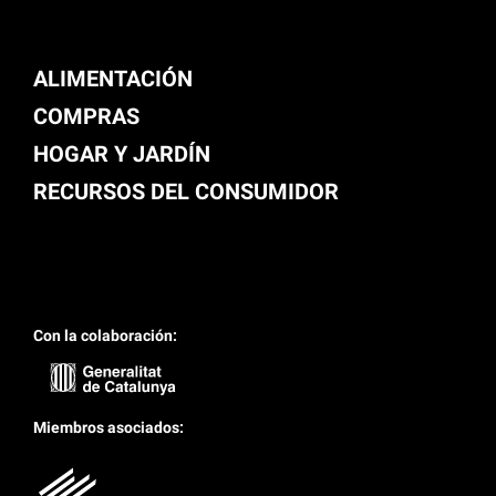
ALIMENTACIÓN
COMPRAS
HOGAR Y JARDÍN
RECURSOS DEL CONSUMIDOR
Con la colaboración:
Miembros asociados: