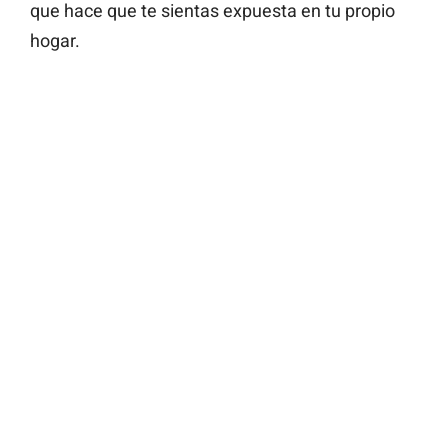
que hace que te sientas expuesta en tu propio
hogar.