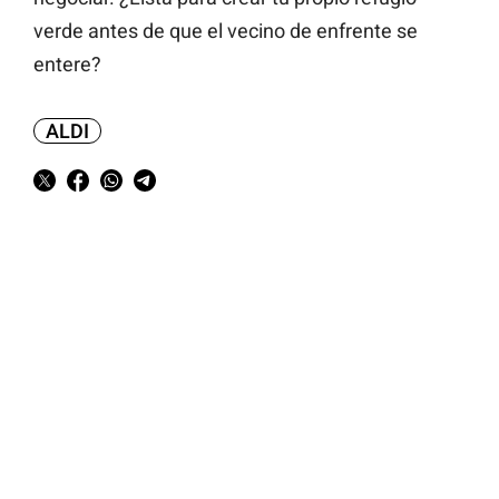
verde antes de que el vecino de enfrente se
entere?
ALDI