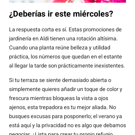
¿Deberías ir este miércoles?
La respuesta corta es sí. Estas promociones de
jardinería en Aldi tienen una rotación altísima.
Cuando una planta reúne belleza y utilidad
práctica, los números que quedan en el estante
al llegar la tarde son prácticamente inexistentes.
Si tu terraza se siente demasiado abierta o
simplemente quieres añadir un toque de color y
frescura mientras bloqueas la vista a ojos
ajenos, esta trepadora es tu mejor aliada. No
busques excusas para posponerlo; el verano ya
está aquí y la privacidad no es algo que debamos
negociar. ¿Lista para crear tu propio refugio