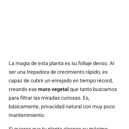
La magia de esta planta es su follaje denso. Al
ser una trepadora de crecimiento rápido, es
capaz de cubrir un enrejado en tiempo récord,
creando ese
muro vegetal
que tanto buscamos
para filtrar las miradas curiosas. Es,
básicamente, privacidad natural con muy poco
mantenimiento.
Si quieres que tu planta alcance su máximo