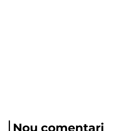
Nou comentari