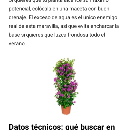
potencial, colócala en una maceta con buen
drenaje. El exceso de agua es el único enemigo
real de esta maravilla, así que evita encharcar la
base si quieres que luzca frondosa todo el
verano.
Datos técnicos: qué buscar en