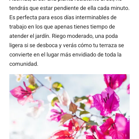
tendrás que estar pendiente de ella cada minuto.
Es perfecta para esos días interminables de
trabajo en los que apenas tienes tiempo de
atender el jardín. Riego moderado, una poda
ligera si se desboca y verás cómo tu terraza se
convierte en el lugar más envidiado de toda la
comunidad.