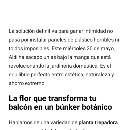
La solución definitiva para ganar intimidad no
pasa por instalar paneles de plástico horribles ni
toldos imposibles. Este miércoles 20 de mayo,
Aldi ha sacado un as bajo la manga que está
revolucionando la jardinería doméstica. Es el
equilibrio perfecto entre estética, naturaleza y
ahorro extremo.
La flor que transforma tu
balcón en un búnker botánico
Hablamos de una variedad de
planta trepadora