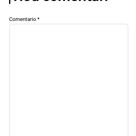
Comentario
*