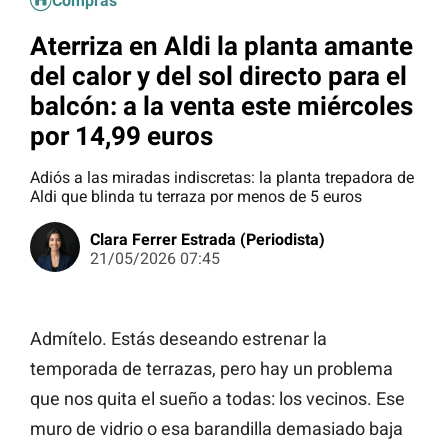
Compras
Aterriza en Aldi la planta amante
del calor y del sol directo para el
balcón: a la venta este miércoles
por 14,99 euros
Adiós a las miradas indiscretas: la planta trepadora de
Aldi que blinda tu terraza por menos de 5 euros
Clara Ferrer Estrada (Periodista)
21/05/2026 07:45
Admítelo. Estás deseando estrenar la
temporada de terrazas, pero hay un problema
que nos quita el sueño a todas: los vecinos. Ese
muro de vidrio o esa barandilla demasiado baja