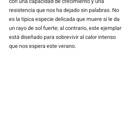
con una capacidad de crecimiento y una
resistencia que nos ha dejado sin palabras. No
es la típica especie delicada que muere si le da
un rayo de sol fuerte; al contrario, este ejemplar
está diseñado para sobrevivir al calor intenso
que nos espera este verano.