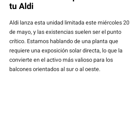
tu Aldi
Aldi lanza esta unidad limitada este miércoles 20
de mayo, y las existencias suelen ser el punto
crítico. Estamos hablando de una planta que
requiere una exposición solar directa, lo que la
convierte en el activo más valioso para los
balcones orientados al sur o al oeste.