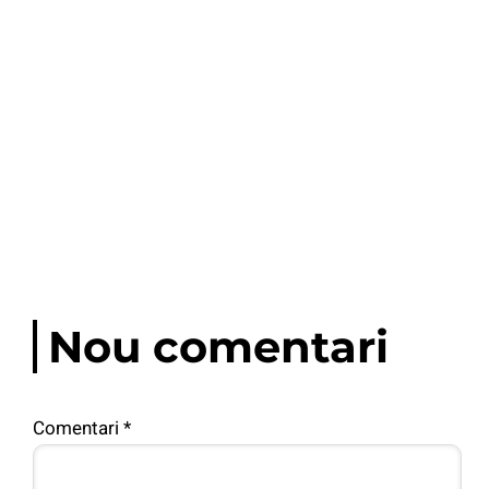
Nou comentari
Comentari
*