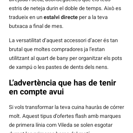
estris de neteja durin el doble de temps. Això es
tradueix en un
estalvi directe
per a la teva
butxaca a final de mes.
La versatilitat d’aquest accessori d’acer és tan
brutal que moltes compradores ja l’estan
utilitzant al quart de bany per organitzar els pots
de xampú o les pastes de dents dels nens.
L’advertència que has de tenir
en compte avui
Si vols transformar la teva cuina hauràs de córrer
molt. Aquest tipus d’ofertes flash amb marques
de primera línia com Vileda se solen esgotar