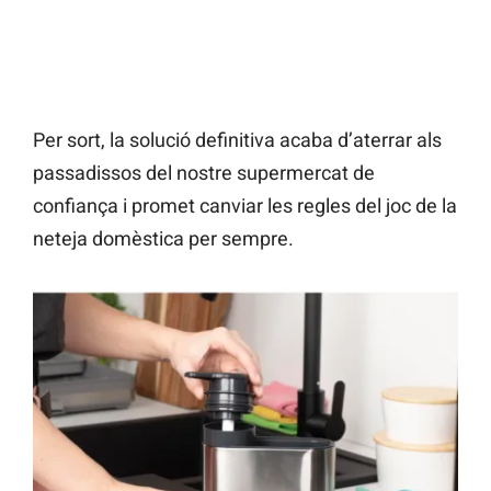
Per sort, la solució definitiva acaba d’aterrar als
passadissos del nostre supermercat de
confiança i promet canviar les regles del joc de la
neteja domèstica per sempre.