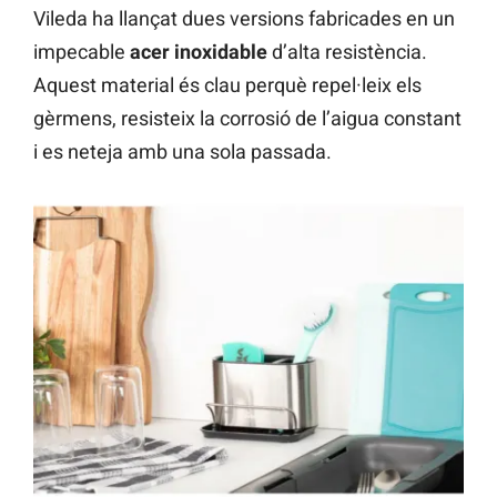
Vileda ha llançat dues versions fabricades en un
impecable
acer inoxidable
d’alta resistència.
Aquest material és clau perquè repel·leix els
gèrmens, resisteix la corrosió de l’aigua constant
i es neteja amb una sola passada.