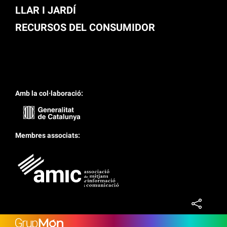
LLAR I JARDÍ
RECURSOS DEL CONSUMIDOR
Amb la col·laboració:
Membres associats: