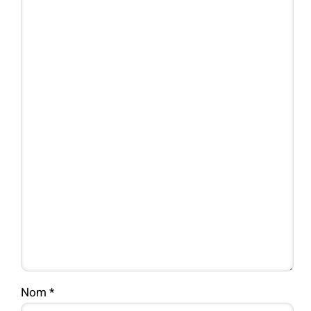
Nom
*