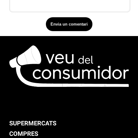
SUPERMERCATS
COMPRES