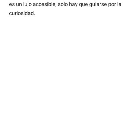
es un lujo accesible; solo hay que guiarse por la
curiosidad.