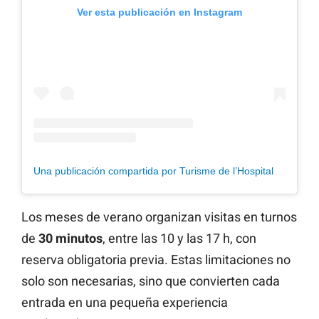
Ver esta publicación en Instagram
Una publicación compartida por Turisme de l’Hospitalet de l'Infant i la Vall de Llors (@turisme_hospitalet)
Los meses de verano organizan visitas en turnos
de
30 minutos
, entre las 10 y las 17 h, con
reserva obligatoria previa. Estas limitaciones no
solo son necesarias, sino que convierten cada
entrada en una pequeña experiencia