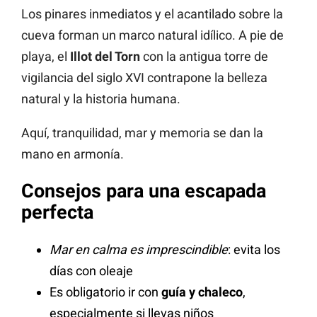
Los pinares inmediatos y el acantilado sobre la
cueva forman un marco natural idílico. A pie de
playa, el
Illot del Torn
con la antigua torre de
vigilancia del siglo XVI contrapone la belleza
natural y la historia humana.
Aquí, tranquilidad, mar y memoria se dan la
mano en armonía.
Consejos para una escapada
perfecta
Mar en calma es imprescindible
: evita los
días con oleaje
Es obligatorio ir con
guía y chaleco
,
especialmente si llevas niños