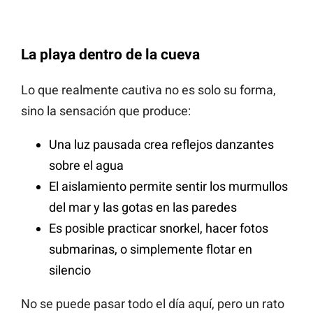
La playa dentro de la cueva
Lo que realmente cautiva no es solo su forma,
sino la sensación que produce:
Una luz pausada crea reflejos danzantes
sobre el agua
El aislamiento permite sentir los murmullos
del mar y las gotas en las paredes
Es posible practicar snorkel, hacer fotos
submarinas, o simplemente flotar en
silencio
No se puede pasar todo el día aquí, pero un rato