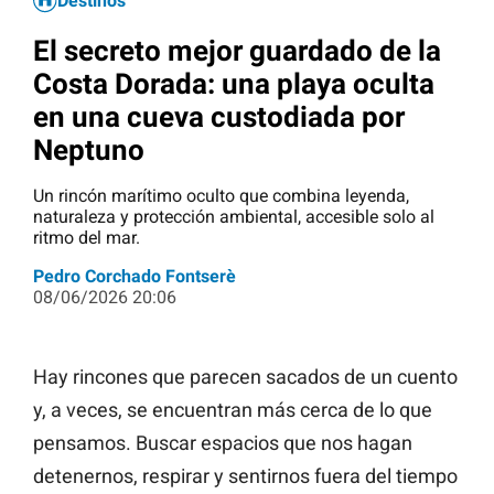
Destinos
El secreto mejor guardado de la
Costa Dorada: una playa oculta
en una cueva custodiada por
Neptuno
Un rincón marítimo oculto que combina leyenda,
naturaleza y protección ambiental, accesible solo al
ritmo del mar.
Pedro Corchado Fontserè
08/06/2026 20:06
Hay rincones que parecen sacados de un cuento
y, a veces, se encuentran más cerca de lo que
pensamos. Buscar espacios que nos hagan
detenernos, respirar y sentirnos fuera del tiempo