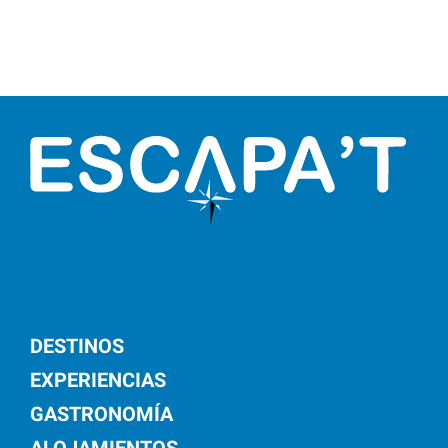
DESTINOS
EXPERIENCIAS
GASTRONOMÍA