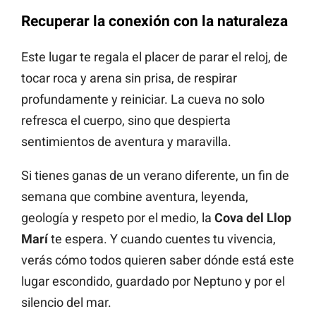
Recuperar la conexión con la naturaleza
Este lugar te regala el placer de parar el reloj, de
tocar roca y arena sin prisa, de respirar
profundamente y reiniciar. La cueva no solo
refresca el cuerpo, sino que despierta
sentimientos de aventura y maravilla.
Si tienes ganas de un verano diferente, un fin de
semana que combine aventura, leyenda,
geología y respeto por el medio, la
Cova del Llop
Marí
te espera. Y cuando cuentes tu vivencia,
verás cómo todos quieren saber dónde está este
lugar escondido, guardado por Neptuno y por el
silencio del mar.