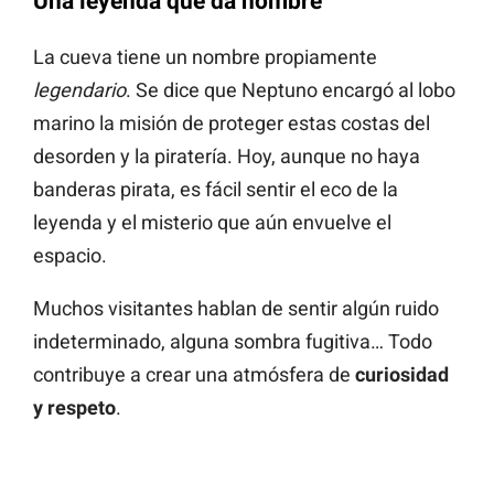
Una leyenda que da nombre
La cueva tiene un nombre propiamente
legendario
. Se dice que Neptuno encargó al lobo
marino la misión de proteger estas costas del
desorden y la piratería. Hoy, aunque no haya
banderas pirata, es fácil sentir el eco de la
leyenda y el misterio que aún envuelve el
espacio.
Muchos visitantes hablan de sentir algún ruido
indeterminado, alguna sombra fugitiva… Todo
contribuye a crear una atmósfera de
curiosidad
y respeto
.