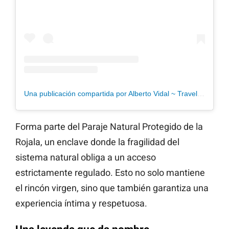
Una publicación compartida por Alberto Vidal ~ Travels & Routes (@todorutas.es)
Forma parte del Paraje Natural Protegido de la
Rojala, un enclave donde la fragilidad del
sistema natural obliga a un acceso
estrictamente regulado. Esto no solo mantiene
el rincón virgen, sino que también garantiza una
experiencia íntima y respetuosa.