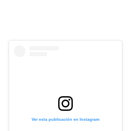
Ver esta publicación en Instagram