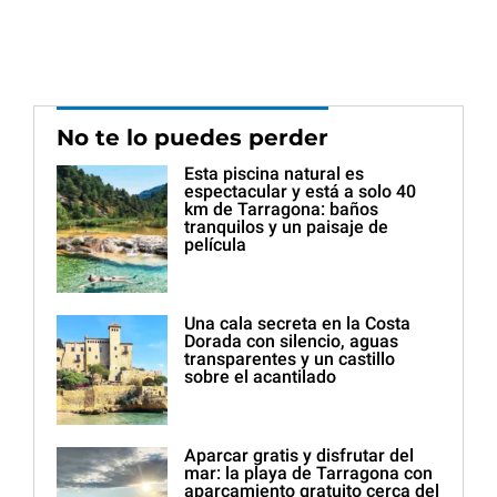
No te lo puedes perder
Esta piscina natural es
espectacular y está a solo 40
km de Tarragona: baños
tranquilos y un paisaje de
película
Una cala secreta en la Costa
Dorada con silencio, aguas
transparentes y un castillo
sobre el acantilado
Aparcar gratis y disfrutar del
mar: la playa de Tarragona con
aparcamiento gratuito cerca del