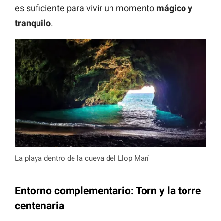
es suficiente para vivir un momento
mágico y
tranquilo
.
La playa dentro de la cueva del Llop Marí
Entorno complementario: Torn y la torre
centenaria