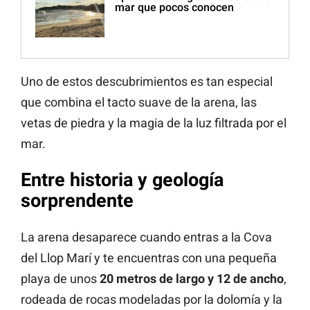
mar que pocos conocen
Uno de estos descubrimientos es tan especial
que combina el tacto suave de la arena, las
vetas de piedra y la magia de la luz filtrada por el
mar.
Entre historia y geología
sorprendente
La arena desaparece cuando entras a la Cova
del Llop Marí y te encuentras con una pequeña
playa de unos
20 metros de largo y 12 de ancho
,
rodeada de rocas modeladas por la dolomía y la