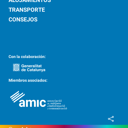
ALOJAMIENTOS
TRANSPORTE
CONSEJOS
Con la colaboración:
Miembros asociados: