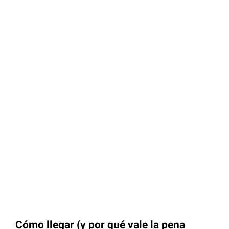
Cómo llegar (y por qué vale la pena