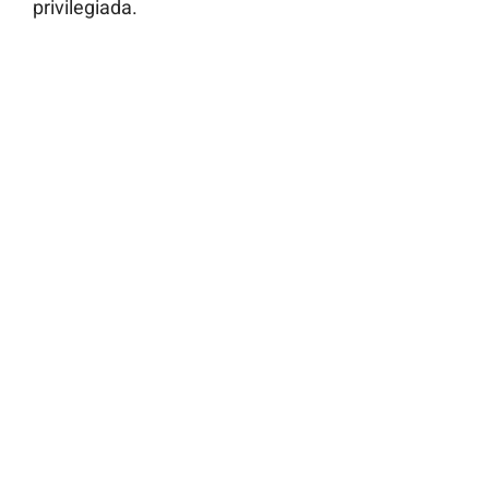
privilegiada.