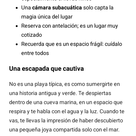
Una
cámara subacuática
solo capta la
magia única del lugar
Reserva con antelación; es un lugar muy
cotizado
Recuerda que es un espacio frágil: cuídalo
entre todos
Una escapada que cautiva
No es una playa típica, es como sumergirte en
una historia antigua y verde. Te despiertas
dentro de una cueva marina, en un espacio que
respira y te habla con el agua y la luz. Cuando te
vas, te llevas la impresión de haber descubierto
una pequeña joya compartida solo con el mar.