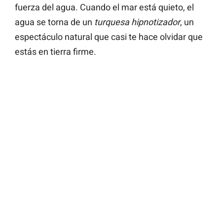
fuerza del agua. Cuando el mar está quieto, el
agua se torna de un
turquesa hipnotizador
, un
espectáculo natural que casi te hace olvidar que
estás en tierra firme.