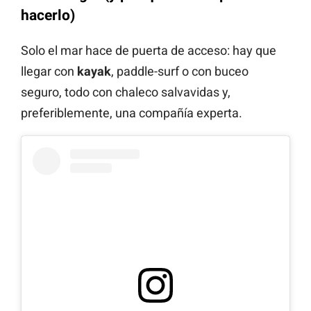
hacerlo)
Solo el mar hace de puerta de acceso: hay que
llegar con
kayak
, paddle-surf o con buceo
seguro, todo con chaleco salvavidas y,
preferiblemente, una compañía experta.