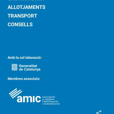
ALLOTJAMENTS
TRANSPORT
CONSELLS
Amb la col·laboració:
Membres associats: