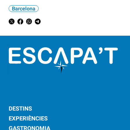
Barcelona
DESTINS
EXPERIÈNCIES
GASTRONOMIA