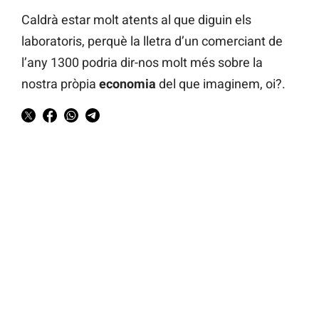
Caldrà estar molt atents al que diguin els
laboratoris, perquè la lletra d’un comerciant de
l’any 1300 podria dir-nos molt més sobre la
nostra pròpia
economia
del que imaginem, oi?.