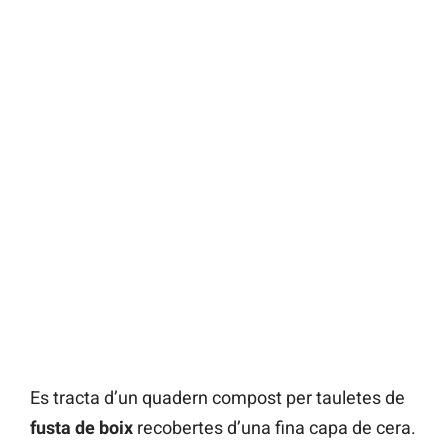
Es tracta d’un quadern compost per tauletes de
fusta de boix
recobertes d’una fina capa de cera.