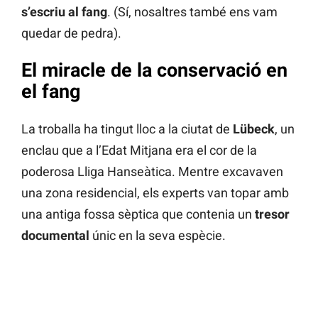
s’escriu al fang
. (Sí, nosaltres també ens vam
quedar de pedra).
El miracle de la conservació en
el fang
La troballa ha tingut lloc a la ciutat de
Lübeck
, un
enclau que a l’Edat Mitjana era el cor de la
poderosa Lliga Hanseàtica. Mentre excavaven
una zona residencial, els experts van topar amb
una antiga fossa sèptica que contenia un
tresor
documental
únic en la seva espècie.