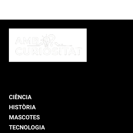
CIÈNCIA
HISTÒRIA
MASCOTES
TECNOLOGIA