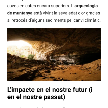
coves en cotes encara superiors. L’
arqueologia
de muntanya
està vivint la seva edat d’or gràcies
al retrocés d’alguns sediments pel canvi climàtic.
L’impacte en el nostre futur (i
en el nostre passat)