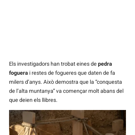
Els investigadors han trobat eines de
pedra
foguera
i restes de fogueres que daten de fa
milers d’anys. Això demostra que la “conquesta
de l’alta muntanya” va començar molt abans del
que deien els llibres.