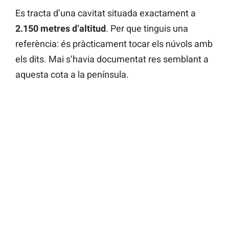
Es tracta d’una cavitat situada exactament a
2.150 metres d’altitud
. Per que tinguis una
referència: és pràcticament tocar els núvols amb
els dits. Mai s’havia documentat res semblant a
aquesta cota a la península.