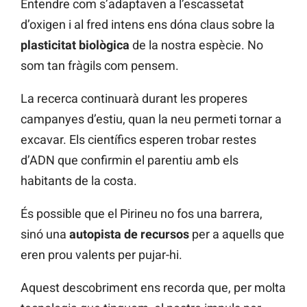
Entendre com s’adaptaven a l’escassetat
d’oxigen i al fred intens ens dóna claus sobre la
plasticitat biològica
de la nostra espècie. No
som tan fràgils com pensem.
La recerca continuarà durant les properes
campanyes d’estiu, quan la neu permeti tornar a
excavar. Els científics esperen trobar restes
d’ADN que confirmin el parentiu amb els
habitants de la costa.
És possible que el Pirineu no fos una barrera,
sinó una
autopista de recursos
per a aquells que
eren prou valents per pujar-hi.
Aquest descobriment ens recorda que, per molta