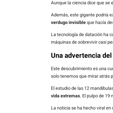
Aunque la ciencia dice que se e
Además, este gigante podría ex
verdugo invisible
que hacía desa
La tecnología de datación ha c
máquinas de sobrevivir casi pe
Una advertencia del
Este descubrimiento es una cu
solo tenemos que mirar atrás 
El estudio de las 12 mandíbula
vida extremas
. El pulpo de 19
La noticia se ha hecho viral e