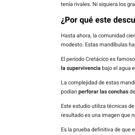
tenía rivales. Ni siquiera los 
¿Por qué este descu
Hasta ahora, la comunidad cien
modesto. Estas mandíbulas ha
El período Cretácico es famoso
la supervivencia
bajo el agua 
La complejidad de estas mandíb
podían
perforar las conchas
de
Este estudio utiliza técnicas de
resultado es una imagen que n
Es la prueba definitiva de que 