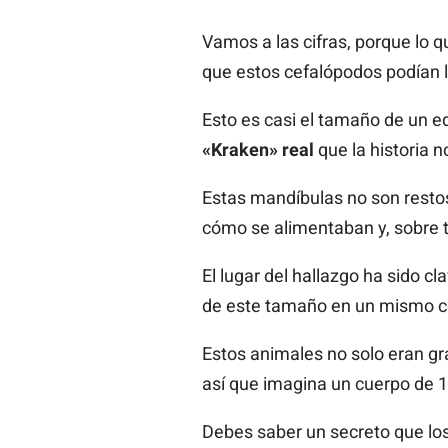
Vamos a las cifras, porque lo 
que estos cefalópodos podían 
Esto es casi el tamaño de un ed
«Kraken» real
que la historia 
Estas mandíbulas no son restos
cómo se alimentaban y, sobre t
El lugar del hallazgo ha sido c
de este tamaño en un mismo co
Estos animales no solo eran gr
así que imagina un cuerpo de 
Debes saber un secreto que lo