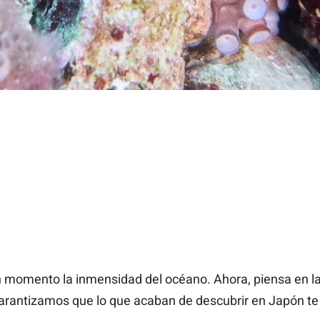
un momento la inmensidad del océano. Ahora, piensa en l
 garantizamos que lo que acaban de descubrir en Japón te