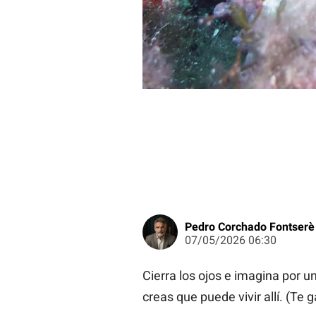
Pedro Corchado Fontserè
07/05/2026 06:30
Cierra los ojos e imagina por 
creas que puede vivir allí. (Te