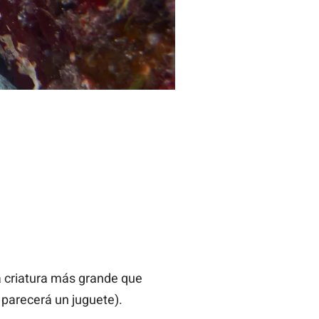
a criatura más grande que
 parecerá un juguete).