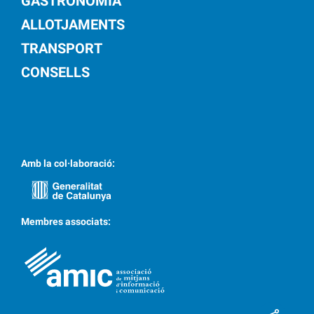
GASTRONOMIA
ALLOTJAMENTS
TRANSPORT
CONSELLS
Amb la col·laboració:
Membres associats: