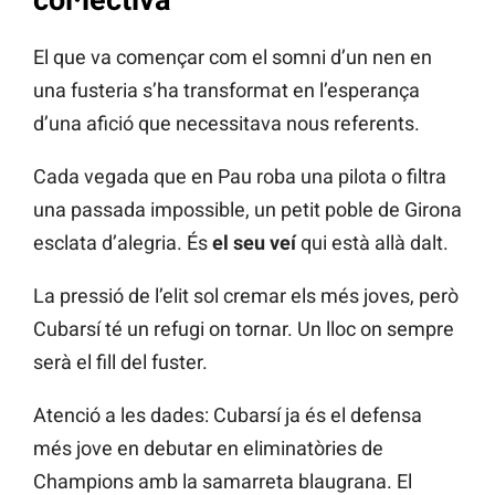
El que va començar com el somni d’un nen en
una fusteria s’ha transformat en l’esperança
d’una afició que necessitava nous referents.
Cada vegada que en Pau roba una pilota o filtra
una passada impossible, un petit poble de Girona
esclata d’alegria. És
el seu veí
qui està allà dalt.
La pressió de l’elit sol cremar els més joves, però
Cubarsí té un refugi on tornar. Un lloc on sempre
serà el fill del fuster.
Atenció a les dades: Cubarsí ja és el defensa
més jove en debutar en eliminatòries de
Champions amb la samarreta blaugrana. El