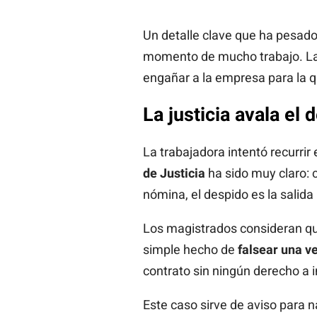
Un detalle clave que ha pesado
momento de mucho trabajo. La r
engañar a la empresa para la q
La justicia avala el
La trabajadora intentó recurrir
de Justicia
ha sido muy claro: 
nómina, el despido es la salida
Los magistrados consideran que 
simple hecho de
falsear una v
contrato sin ningún derecho a 
Este caso sirve de aviso para 