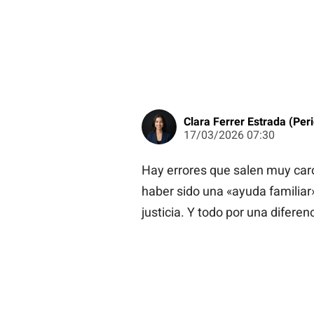
Clara Ferrer Estrada (Peri
17/03/2026 07:30
Hay errores que salen muy caro
haber sido una «ayuda familiar
justicia. Y todo por una difere