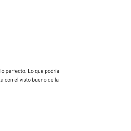
lo perfecto. Lo que podría
a con el visto bueno de la