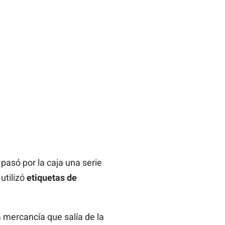
pasó por la caja una serie
utilizó
etiquetas de
la mercancía que salía de la