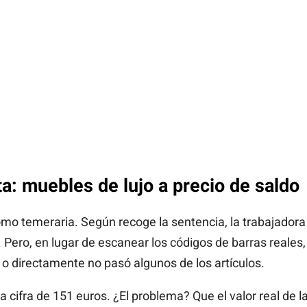
eta: muebles de lujo a precio de saldo
mo temeraria. Según recoge la sentencia, la trabajadora 
ero, en lugar de escanear los códigos de barras reales, 
o directamente no pasó algunos de los artículos.
oria cifra de 151 euros. ¿El problema? Que el valor real de 