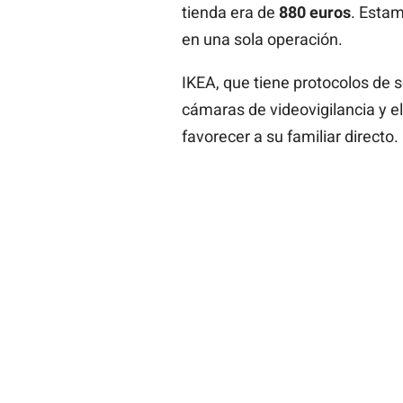
tienda era de
880 euros
. Estam
en una sola operación.
IKEA, que tiene protocolos de 
cámaras de videovigilancia y el
favorecer a su familiar directo.