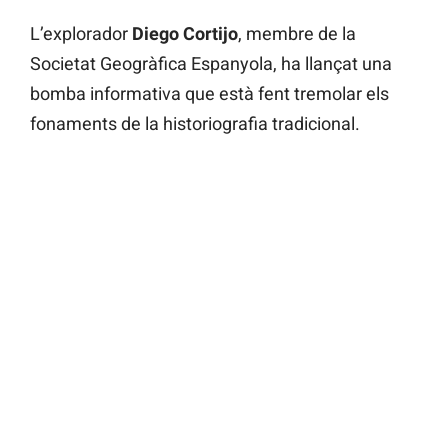
L’explorador
Diego Cortijo
, membre de la
Societat Geogràfica Espanyola, ha llançat una
bomba informativa que està fent tremolar els
fonaments de la historiografia tradicional.