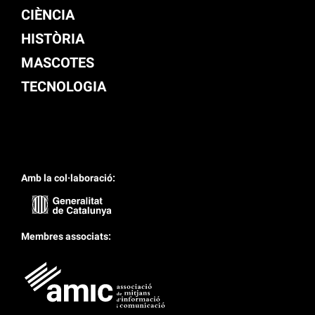
CIÈNCIA
HISTÒRIA
MASCOTES
TECNOLOGIA
Amb la col·laboració:
Membres associats: