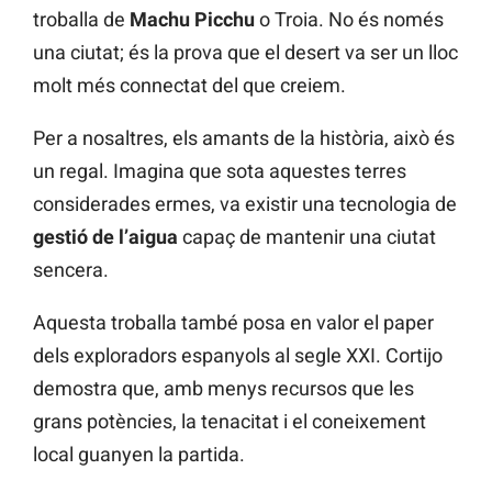
troballa de
Machu Picchu
o Troia. No és només
una ciutat; és la prova que el desert va ser un lloc
molt més connectat del que creiem.
Per a nosaltres, els amants de la història, això és
un regal. Imagina que sota aquestes terres
considerades ermes, va existir una tecnologia de
gestió de l’aigua
capaç de mantenir una ciutat
sencera.
Aquesta troballa també posa en valor el paper
dels exploradors espanyols al segle XXI. Cortijo
demostra que, amb menys recursos que les
grans potències, la tenacitat i el coneixement
local guanyen la partida.