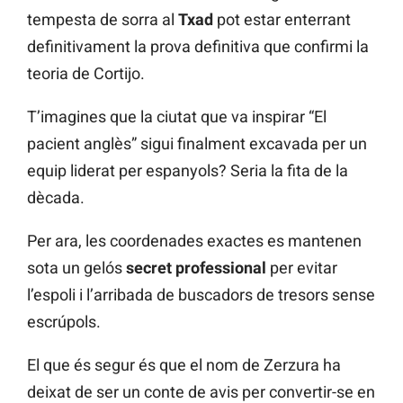
tempesta de sorra al
Txad
pot estar enterrant
definitivament la prova definitiva que confirmi la
teoria de Cortijo.
T’imagines que la ciutat que va inspirar “El
pacient anglès” sigui finalment excavada per un
equip liderat per espanyols? Seria la fita de la
dècada.
Per ara, les coordenades exactes es mantenen
sota un gelós
secret professional
per evitar
l’espoli i l’arribada de buscadors de tresors sense
escrúpols.
El que és segur és que el nom de Zerzura ha
deixat de ser un conte de avis per convertir-se en