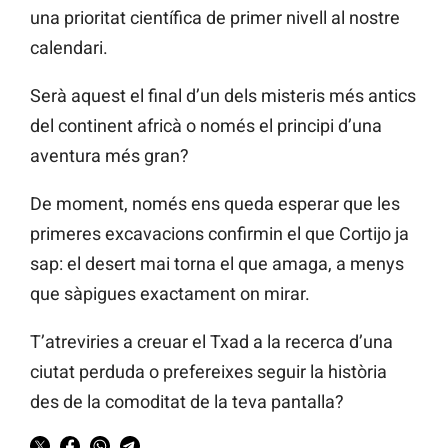
una prioritat científica de primer nivell al nostre
calendari.
Serà aquest el final d’un dels misteris més antics
del continent africà o només el principi d’una
aventura més gran?
De moment, només ens queda esperar que les
primeres excavacions confirmin el que Cortijo ja
sap: el desert mai torna el que amaga, a menys
que sàpigues exactament on mirar.
T’atreviries a creuar el Txad a la recerca d’una
ciutat perduda o prefereixes seguir la història
des de la comoditat de la teva pantalla?