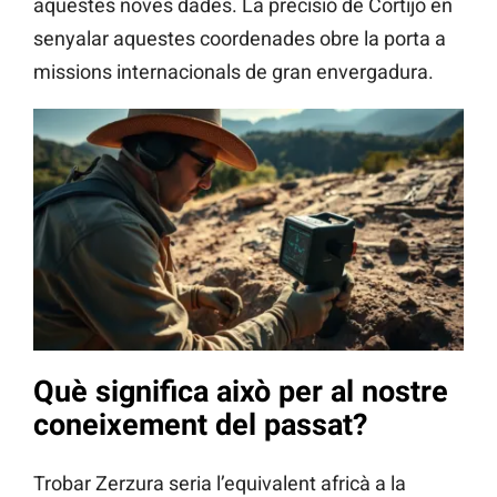
aquestes noves dades. La precisió de Cortijo en
senyalar aquestes coordenades obre la porta a
missions internacionals de gran envergadura.
Què significa això per al nostre
coneixement del passat?
Trobar Zerzura seria l’equivalent africà a la