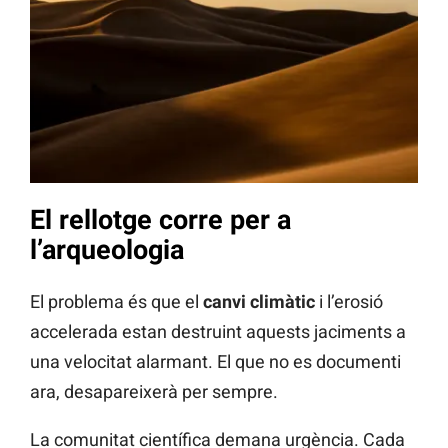
El rellotge corre per a
l’arqueologia
El problema és que el
canvi climàtic
i l’erosió
accelerada estan destruint aquests jaciments a
una velocitat alarmant. El que no es documenti
ara, desapareixerà per sempre.
La comunitat científica demana urgència. Cada