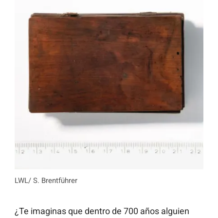
LWL/ S. Brentführer
¿Te imaginas que dentro de 700 años alguien