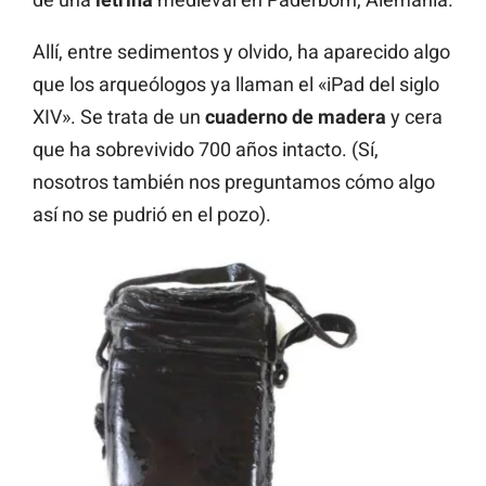
Allí, entre sedimentos y olvido, ha aparecido algo
que los arqueólogos ya llaman el «iPad del siglo
XIV». Se trata de un
cuaderno de madera
y cera
que ha sobrevivido 700 años intacto. (Sí,
nosotros también nos preguntamos cómo algo
así no se pudrió en el pozo).