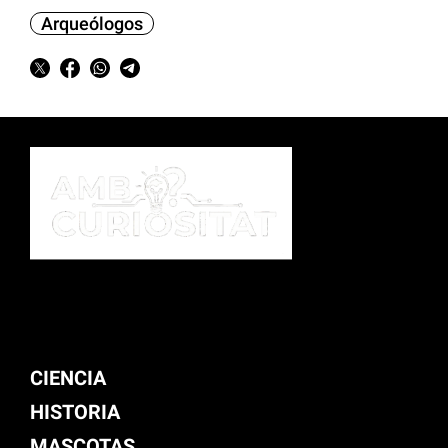
Arqueólogos
CIENCIA
HISTORIA
MASCOTAS