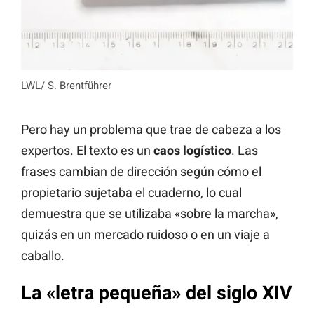
LWL/ S. Brentführer
Pero hay un problema que trae de cabeza a los
expertos. El texto es un
caos logístico
. Las
frases cambian de dirección según cómo el
propietario sujetaba el cuaderno, lo cual
demuestra que se utilizaba «sobre la marcha»,
quizás en un mercado ruidoso o en un viaje a
caballo.
La «letra pequeña» del siglo XIV