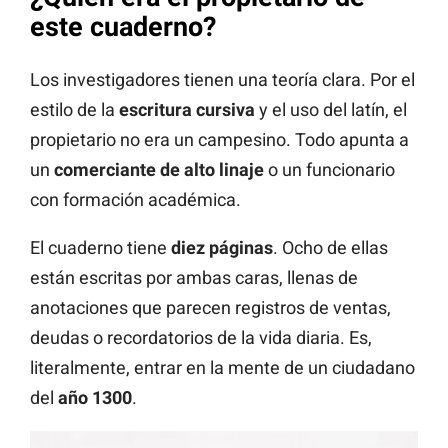
este cuaderno?
Los investigadores tienen una teoría clara. Por el
estilo de la
escritura cursiva
y el uso del latín, el
propietario no era un campesino. Todo apunta a
un
comerciante de alto linaje
o un funcionario
con formación académica.
El cuaderno tiene
diez páginas
. Ocho de ellas
están escritas por ambas caras, llenas de
anotaciones que parecen registros de ventas,
deudas o recordatorios de la vida diaria. Es,
literalmente, entrar en la mente de un ciudadano
del
año 1300
.