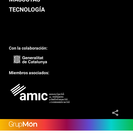
TECNOLOGÍA
Con la colaboración:
Miembros asociados: