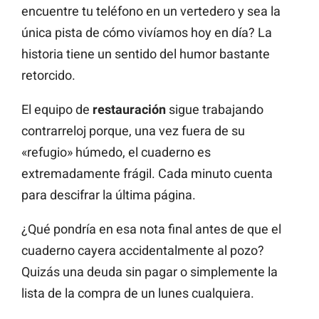
encuentre tu teléfono en un vertedero y sea la
única pista de cómo vivíamos hoy en día? La
historia tiene un sentido del humor bastante
retorcido.
El equipo de
restauración
sigue trabajando
contrarreloj porque, una vez fuera de su
«refugio» húmedo, el cuaderno es
extremadamente frágil. Cada minuto cuenta
para descifrar la última página.
¿Qué pondría en esa nota final antes de que el
cuaderno cayera accidentalmente al pozo?
Quizás una deuda sin pagar o simplemente la
lista de la compra de un lunes cualquiera.