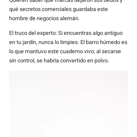
qué secretos comerciales guardaba este
hombre de negocios alemán.
El truco del experto: Si encuentras algo antiguo
en tu jardín, nunca lo limpies. El barro húmedo es
lo que mantuvo este cuaderno vivo; al secarse
sin control, se habría convertido en polvo.