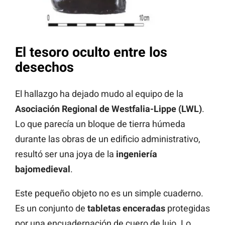
El tesoro oculto entre los
desechos
El hallazgo ha dejado mudo al equipo de la
Asociación Regional de Westfalia-Lippe (LWL)
.
Lo que parecía un bloque de tierra húmeda
durante las obras de un edificio administrativo,
resultó ser una joya de la
ingeniería
bajomedieval
.
Este pequeño objeto no es un simple cuaderno.
Es un conjunto de
tabletas enceradas
protegidas
por una encuadernación de cuero de lujo. Lo