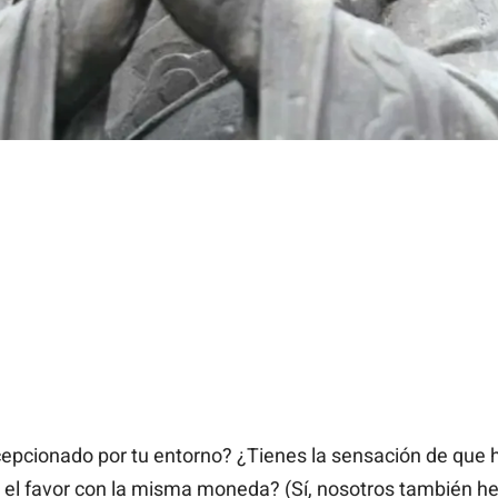
cepcionado por tu entorno? ¿Tienes la sensación de que
 el favor con la misma moneda? (Sí, nosotros también h