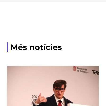
Més notícies