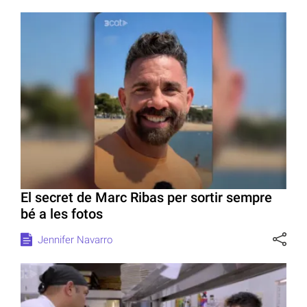
El secret de Marc Ribas per sortir sempre
bé a les fotos
Jennifer Navarro