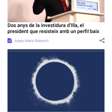
Dos anys de la investidura d’Illa, el
president que resisteix amb un perfil baix
Josep Maria Botanch