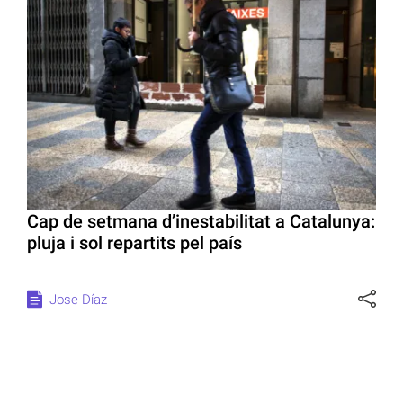
Cap de setmana d’inestabilitat a Catalunya:
pluja i sol repartits pel país
Jose Díaz