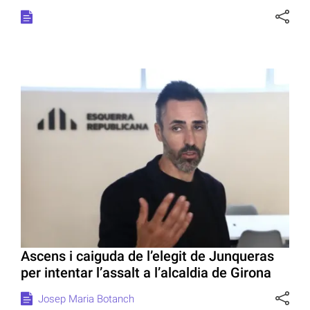
Ascens i caiguda de l’elegit de Junqueras
per intentar l’assalt a l’alcaldia de Girona
Josep Maria Botanch