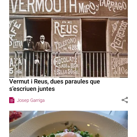
Vermut i Reus, dues paraules que
s’escriuen juntes
Josep Garriga