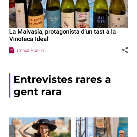
La Malvasia, protagonista d’un tast a la
Vinoteca Ideal
Conxa Rosillo
Entrevistes rares a
gent rara