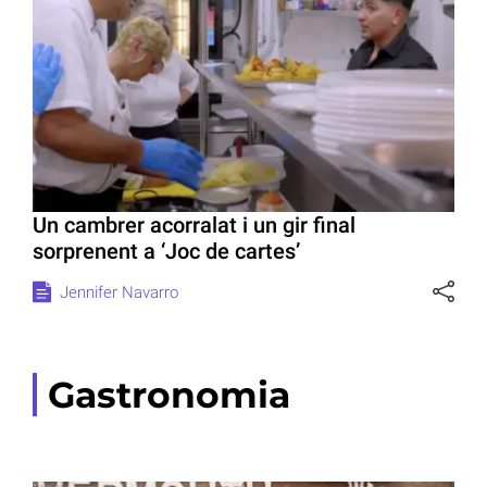
Un cambrer acorralat i un gir final
sorprenent a ‘Joc de cartes’
Jennifer Navarro
Gastronomia