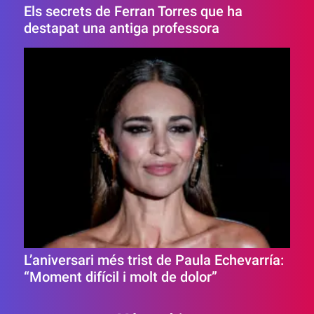
Els secrets de Ferran Torres que ha
destapat una antiga professora
L’aniversari més trist de Paula Echevarría:
“Moment difícil i molt de dolor”