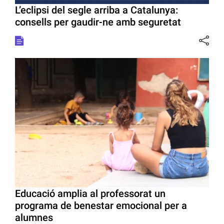
L’eclipsi del segle arriba a Catalunya:
consells per gaudir-ne amb seguretat
Educació amplia al professorat un
programa de benestar emocional per a
alumnes