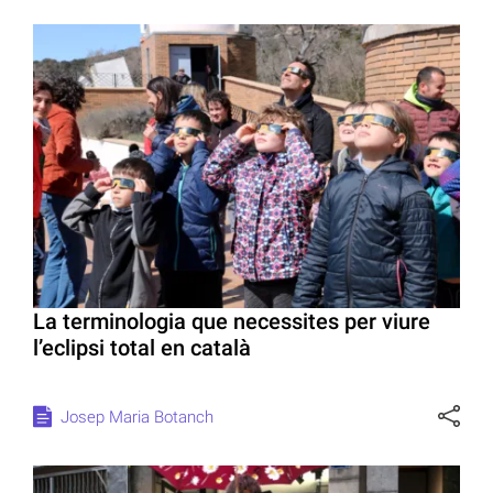
La terminologia que necessites per viure
l’eclipsi total en català
Josep Maria Botanch